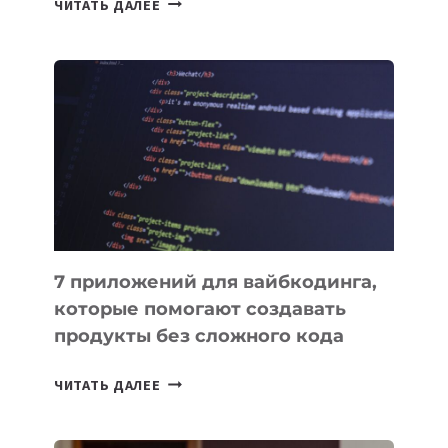
ЧИТАТЬ ДАЛЕЕ
МЕНЕДЖЕРЫ:
ОБЗОР
ПОЛЕЗНЫХ
ИНСТРУМЕНТОВ
ДЛЯ
РАБОТЫ
7 приложений для вайбкодинга,
которые помогают создавать
продукты без сложного кода
7
ЧИТАТЬ ДАЛЕЕ
ПРИЛОЖЕНИЙ
ДЛЯ