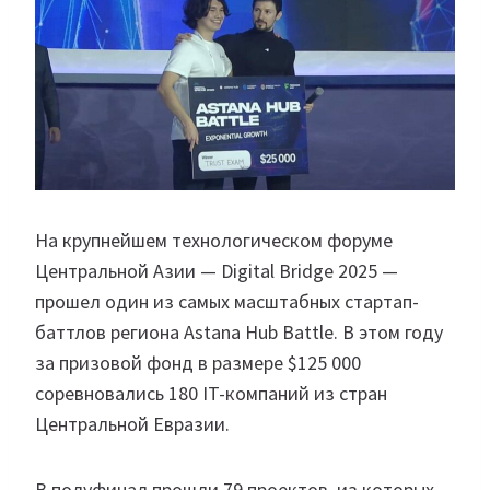
На крупнейшем технологическом форуме
Центральной Азии — Digital Bridge 2025 —
прошел один из самых масштабных стартап-
баттлов региона Astana Hub Battle. В этом году
за призовой фонд в размере $125 000
соревновались 180 IT-компаний из стран
Центральной Евразии.
В полуфинал прошли 79 проектов, из которых