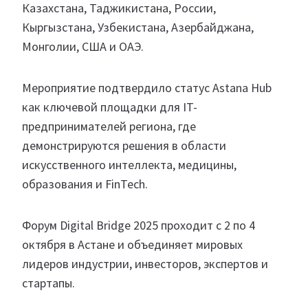
Казахстана, Таджикистана, России,
Кыргызстана, Узбекистана, Азербайджана,
Монголии, США и ОАЭ.
Мероприятие подтвердило статус Astana Hub
как ключевой площадки для IT-
предпринимателей региона, где
демонстрируются решения в области
искусственного интеллекта, медицины,
образования и FinTech.
Форум Digital Bridge 2025 проходит с 2 по 4
октября в Астане и объединяет мировых
лидеров индустрии, инвесторов, экспертов и
стартапы.