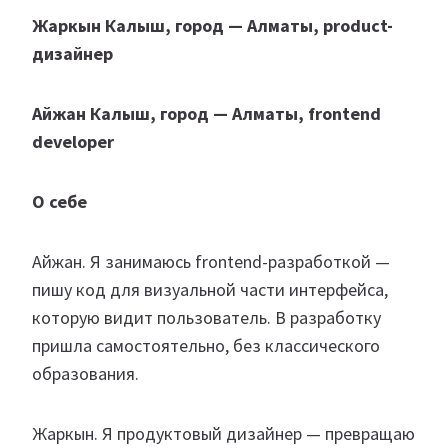
Жаркын Калыш, город — Алматы, product-
дизайнер
Айжан Калыш, город — Алматы, frontend
developer
О себе
Айжан. Я занимаюсь frontend-разработкой —
пишу код для визуальной части интерфейса,
которую видит пользователь. В разработку
пришла самостоятельно, без классического
образования.
Жаркын. Я продуктовый дизайнер — превращаю