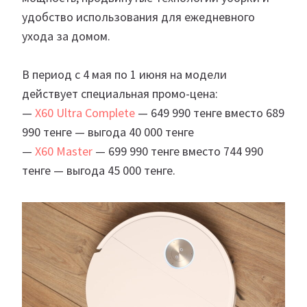
удобство использования для ежедневного
ухода за домом.
В период с 4 мая по 1 июня на модели
действует специальная промо-цена:
—
X60 Ultra Complete
— 649 990 тенге вместо 689
990 тенге — выгода 40 000 тенге
—
X60 Master
— 699 990 тенге вместо 744 990
тенге — выгода 45 000 тенге.