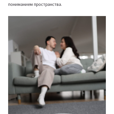
пониманием пространства.