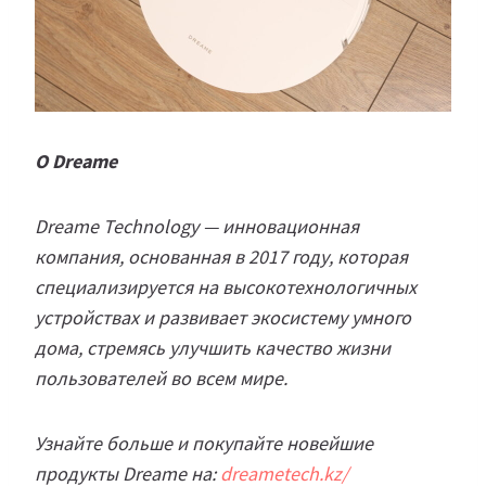
О Dreame
Dreame Technology — инновационная
компания, основанная в 2017 году, которая
специализируется на высокотехнологичных
устройствах и развивает экосистему умного
дома, стремясь улучшить качество жизни
пользователей во всем мире.
Узнайте больше и покупайте новейшие
продукты Dreame на:
dreametech.kz/