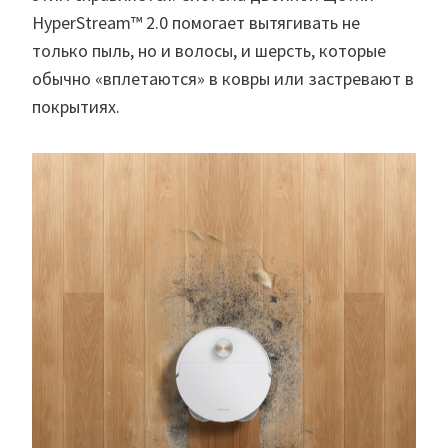
HyperStream™ 2.0 помогает вытягивать не
только пыль, но и волосы, и шерсть, которые
обычно «вплетаются» в ковры или застревают в
покрытиях.