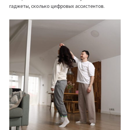
гаджеты, сколько цифровых ассистентов.