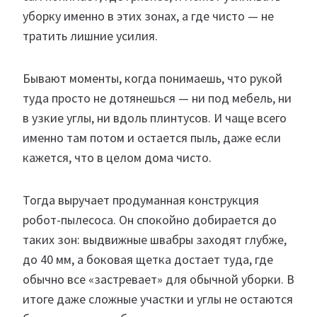
уборку именно в этих зонах, а где чисто — не
тратить лишние усилия.
Бывают моменты, когда понимаешь, что рукой
туда просто не дотянешься — ни под мебель, ни
в узкие углы, ни вдоль плинтусов. И чаще всего
именно там потом и остается пыль, даже если
кажется, что в целом дома чисто.
Тогда выручает продуманная конструкция
робот-пылесоса. Он спокойно добирается до
таких зон: выдвижные швабры заходят глубже,
до 40 мм, а боковая щетка достает туда, где
обычно все «застревает» для обычной уборки. В
итоге даже сложные участки и углы не остаются