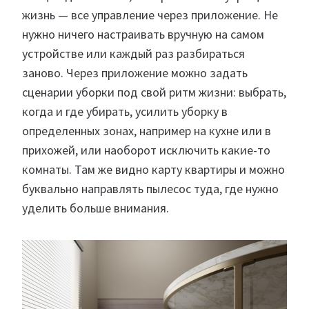
жизнь — все управление через приложение. Не
нужно ничего настраивать вручную на самом
устройстве или каждый раз разбираться
заново. Через приложение можно задать
сценарии уборки под свой ритм жизни: выбрать,
когда и где убирать, усилить уборку в
определенных зонах, например на кухне или в
прихожей, или наоборот исключить какие-то
комнаты. Там же видно карту квартиры и можно
буквально направлять пылесос туда, где нужно
уделить больше внимания.