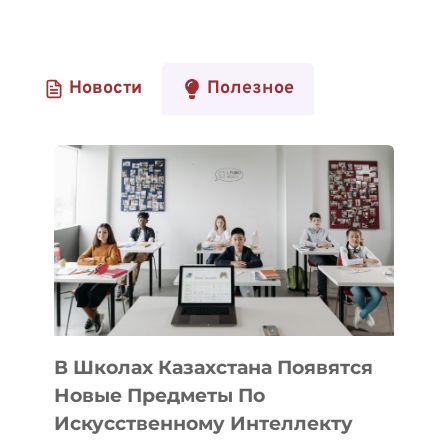
Новости
Полезное
В Школах Казахстана Появятся
Новые Предметы По
Искусственному Интеллекту