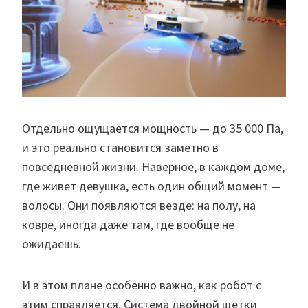
Отдельно ощущается мощность — до 35 000 Па,
и это реально становится заметно в
повседневной жизни. Наверное, в каждом доме,
где живет девушка, есть один общий момент —
волосы. Они появляются везде: на полу, на
ковре, иногда даже там, где вообще не
ожидаешь.
И в этом плане особенно важно, как робот с
этим справляется. Система двойной щетки