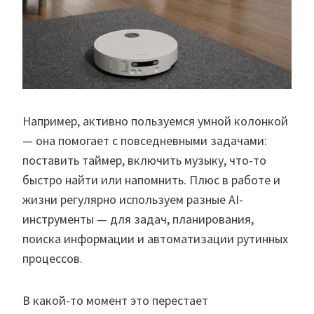
Например, активно пользуемся умной колонкой
— она помогает с повседневными задачами:
поставить таймер, включить музыку, что-то
быстро найти или напомнить. Плюс в работе и
жизни регулярно используем разные AI-
инструменты — для задач, планирования,
поиска информации и автоматизации рутинных
процессов.
В какой-то момент это перестает