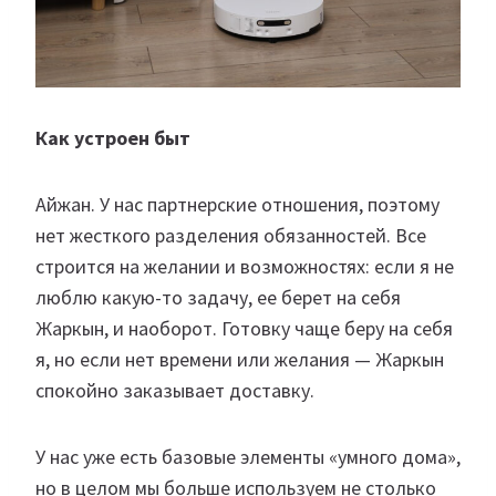
Как устроен быт
Айжан. У нас партнерские отношения, поэтому
нет жесткого разделения обязанностей. Все
строится на желании и возможностях: если я не
люблю какую-то задачу, ее берет на себя
Жаркын, и наоборот. Готовку чаще беру на себя
я, но если нет времени или желания — Жаркын
спокойно заказывает доставку.
У нас уже есть базовые элементы «умного дома»,
но в целом мы больше используем не столько