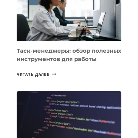
БЕЗЛИМИТНЫМИ
Таск-менеджеры: обзор полезных
инструментов для работы
ТАСК-
ЧИТАТЬ ДАЛЕЕ
МЕНЕДЖЕРЫ:
ОБЗОР
ПОЛЕЗНЫХ
ИНСТРУМЕНТОВ
ДЛЯ
РАБОТЫ