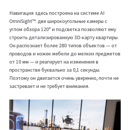
Навигация здесь построена на системе AI
OmniSight™: две широкоугольные камеры с
углом обзора 120° и подсветка позволяют ему
строить детализированную 3D-карту квартиры.
Он распознает более 280 типов объектов — от
проводов и ножек мебели до мелких предметов
от 10 мм — и реагирует на изменения в
пространстве буквально за 0,1 секунды.
Поэтому он двигается очень уверенно, почти не
застревает и не требует внимания.