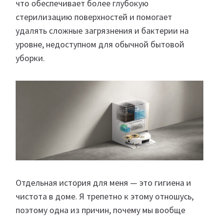
что обеспечивает более глубокую
стерилизацию поверхностей и помогает
удалять сложные загрязнения и бактерии на
уровне, недоступном для обычной бытовой
уборки.
Отдельная история для меня — это гигиена и
чистота в доме. Я трепетно к этому отношусь,
поэтому одна из причин, почему мы вообще