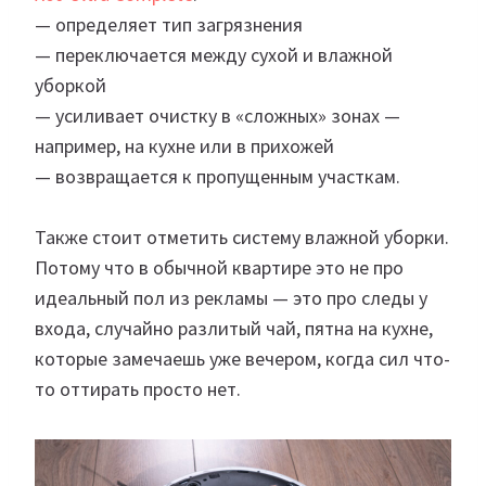
— определяет тип загрязнения
— переключается между сухой и влажной
уборкой
— усиливает очистку в «сложных» зонах —
например, на кухне или в прихожей
— возвращается к пропущенным участкам.
Также стоит отметить систему влажной уборки.
Потому что в обычной квартире это не про
идеальный пол из рекламы — это про следы у
входа, случайно разлитый чай, пятна на кухне,
которые замечаешь уже вечером, когда сил что-
то оттирать просто нет.