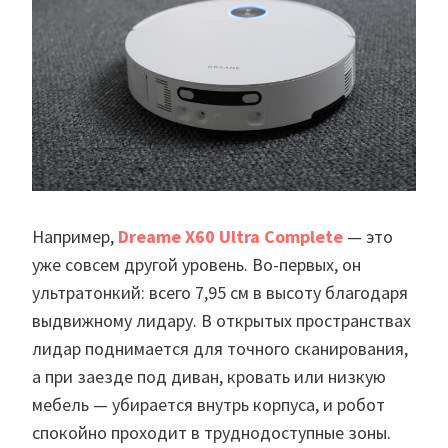
Например,
Dreame X60 Ultra Complete
— это
уже совсем другой уровень. Во-первых, он
ультратонкий: всего 7,95 см в высоту благодаря
выдвижному лидару. В открытых пространствах
лидар поднимается для точного сканирования,
а при заезде под диван, кровать или низкую
мебель — убирается внутрь корпуса, и робот
спокойно проходит в труднодоступные зоны.