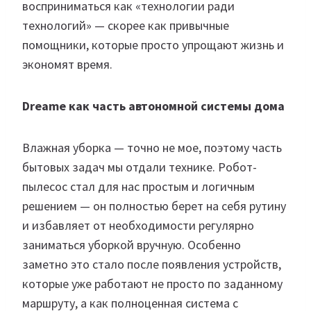
восприниматься как «технологии ради
технологий» — скорее как привычные
помощники, которые просто упрощают жизнь и
экономят время.
Dreame как часть автономной системы дома
Влажная уборка — точно не мое, поэтому часть
бытовых задач мы отдали технике. Робот-
пылесос стал для нас простым и логичным
решением — он полностью берет на себя рутину
и избавляет от необходимости регулярно
заниматься уборкой вручную. Особенно
заметно это стало после появления устройств,
которые уже работают не просто по заданному
маршруту, а как полноценная система с