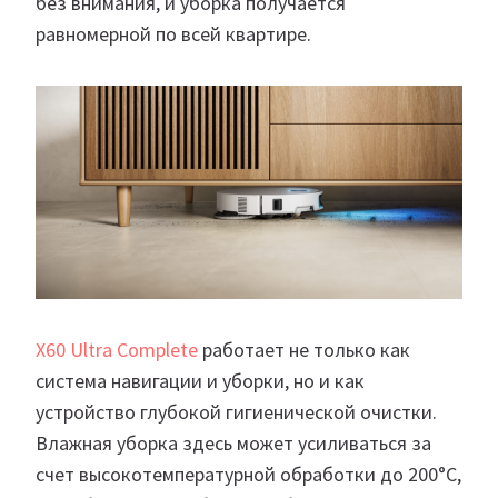
без внимания, и уборка получается
равномерной по всей квартире.
X60 Ultra Complete
работает не только как
система навигации и уборки, но и как
устройство глубокой гигиенической очистки.
Влажная уборка здесь может усиливаться за
счет высокотемпературной обработки до 200°C,