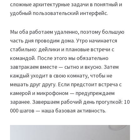
сложные архитектурные задачи в понятный и
удобный пользовательский интерфейс.
Мы оба работаем удаленно, поэтому большую
часть дня проводим дома. Утро начинается
стабильно: дейлики и плановые встречи с
командой. После этого мы обязательно
завтракаем вместе — сытно и вкусно. Затем
каждый уходит в свою комнату, чтобы не
мешать друг другу. Если предстоит встреча с
камерой и микрофоном — предупреждаем
заранее. Завершаем рабочий день прогулкой: 10
000 шагов — наша базовая активность.