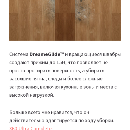
Система
DreameGlide™
и вращающиеся швабры
создают прижим до 15Н, что позволяет не
просто протирать поверхность, а убирать
засохшие пятна, следы и более сложные
загрязнения, включая кухонные зоны и места с
высокой нагрузкой.
Больше всего мне нравится, что он
действительно адаптируется по ходу уборки.
X60 Ultra Complete
: