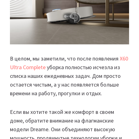
В целом, мы заметили, что после появления
X60
Ultra Complete
уборка полностью исчезла из
списка наших ежедневных задач. Дом просто
остается чистым, а у нас появляется больше
времени на работу, прогулки и отдых.
Если вы хотите такой же комфорт в своем
доме, обратите внимание на флагманские
модели Dreame. Они объединяют высокую
мощность, продвинутые технологии уборки и