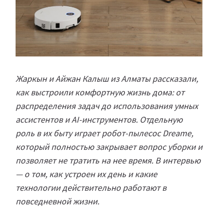
Жаркын и Айжан Калыш из Алматы рассказали,
как выстроили комфортную жизнь дома: от
распределения задач до использования умных
ассистентов и AI-инструментов. Отдельную
роль в их быту играет робот-пылесос Dreame,
который полностью закрывает вопрос уборки и
позволяет не тратить на нее время. В интервью
— о том, как устроен их день и какие
технологии действительно работают в
повседневной жизни.