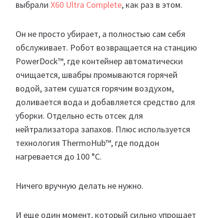
выбрали
X60 Ultra Complete
, как раз в этом.
Он не просто убирает, а полностью сам себя
обслуживает. Робот возвращается на станцию
PowerDock™, где контейнер автоматически
очищается, швабры промываются горячей
водой, затем сушатся горячим воздухом,
доливается вода и добавляется средство для
уборки. Отдельно есть отсек для
нейтрализатора запахов. Плюс используется
технология ThermoHub™, где поддон
нагревается до 100 °C.
Ничего вручную делать не нужно.
И еще один момент, который сильно упрощает