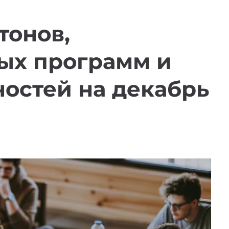
тонов,
ых программ и
остей на декабрь