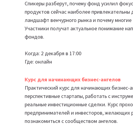
Спикеры разберут, почему фонд усилил фокус 
продуктов сейчас наиболее привлекательны д
ландшафт венчурного рынка и почему многие
Участники получат актуальное понимание нап
фондов.
Когда: 2 декабря в 17:00
Где: онлайн
Курс для начинающих бизнес-ангелов
Практический курс для начинающих бизнес-ан
перспективные стартапы, работать с инструм
реальные инвестиционные сделки. Курс прох
предпринимателей и инвесторов, желающих ра
познакомиться с сообществом ангелов.