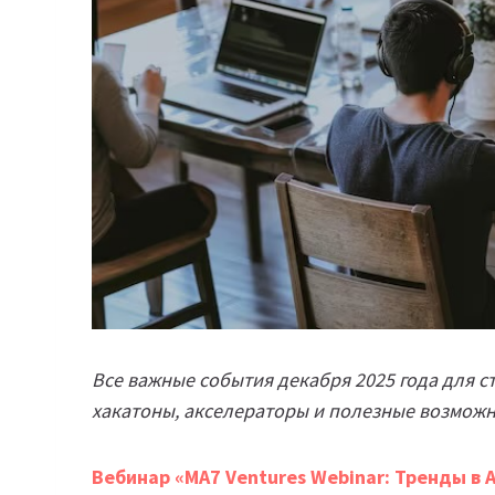
Все важные события декабря 2025 года для с
хакатоны, акселераторы и полезные возможн
Вебинар «MA7 Ventures Webinar: Тренды в 