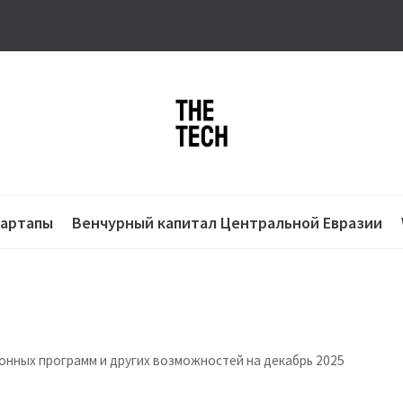
тартапы
Венчурный капитал Центральной Евразии
онных программ и других возможностей на декабрь 2025