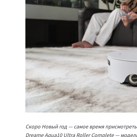
Скоро Новый год — самое время присмотреть
Dreame Aqua10 Ultra Roller Complete — модел