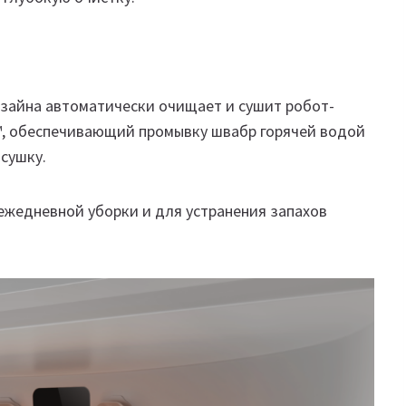
зайна автоматически очищает и сушит робот-
™, обеспечивающий промывку швабр горячей водой
 сушку.
ежедневной уборки и для устранения запахов