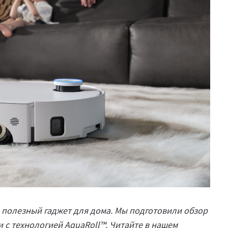
 полезный гаджет для дома. Мы подготовили обзор
и с технологией AquaRoll™. Читайте в нашем