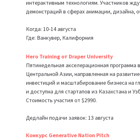
интерактивным технологиям. Участников жду
демонстраций в сферах анимации, дизайна, о
Когда: 10-14 августа
Где: Ванкувер, Калифорния
Hero Training от Draper University
Пятинедельная акселерационная программа в
Центральной Азии, направленная на развити
инвестиций и масштабирование бизнеса на г
и доступна для стартапов из Казахстана и У
Стоимость участия от $2990.
Дедлайн подачи заявок: 13 августа
Конкурс Generative Nation Pitch