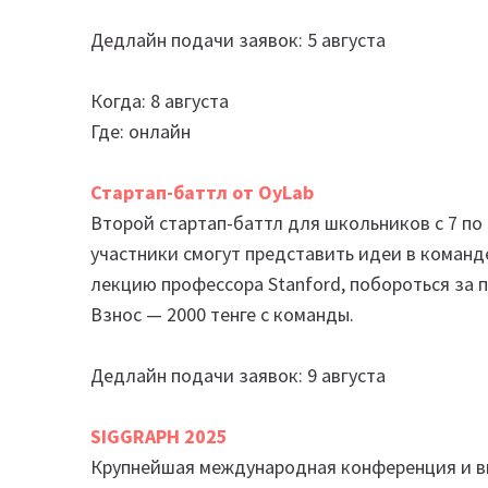
Дедлайн подачи заявок: 5 августа
Когда: 8 августа
Где: онлайн
Стартап-баттл от OyLab
Второй стартап-баттл для школьников с 7 по 
участники смогут представить идеи в команд
лекцию профессора Stanford, побороться за п
Взнос — 2000 тенге с команды.
Дедлайн подачи заявок: 9 августа
SIGGRAPH 2025
Крупнейшая международная конференция и в