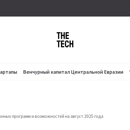
тартапы
Венчурный капитал Центральной Евразии
онных программ и возможностей на август 2025 года