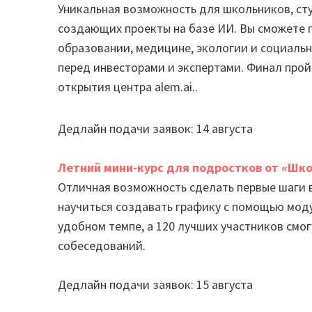
Уникальная возможность для школьников, сту
создающих проекты на базе ИИ. Вы сможете п
образовании, медицине, экологии и социаль
перед инвесторами и экспертами. Финал прой
открытия центра alem.ai..
Дедлайн подачи заявок: 14 августа
Летний мини-курс для подростков от «Шк
Отличная возможность сделать первые шаги в
научиться создавать графику с помощью модул
удобном темпе, а 120 лучших участников смог
собеседований.
Дедлайн подачи заявок: 15 августа