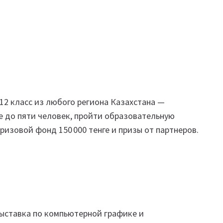
12 класс из любого региона Казахстана —
е до пяти человек, пройти образовательную
ризовой фонд 150 000 тенге и призы от партнеров.
ыставка по компьютерной графике и