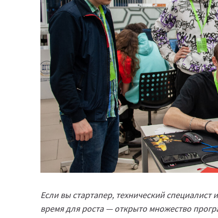
Если вы стартапер, технический специалист и
время для роста — открыто множество прогр