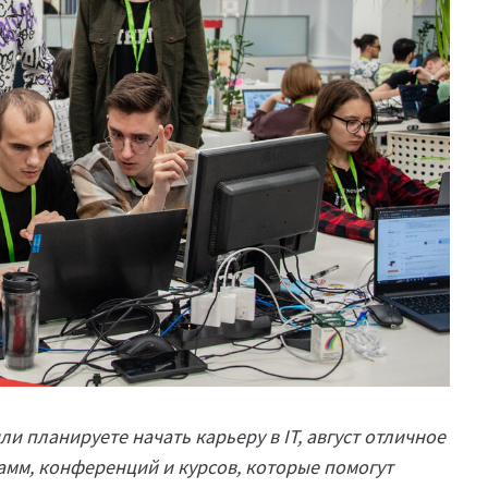
ли планируете начать карьеру в IT, август отличное
амм, конференций и курсов, которые помогут