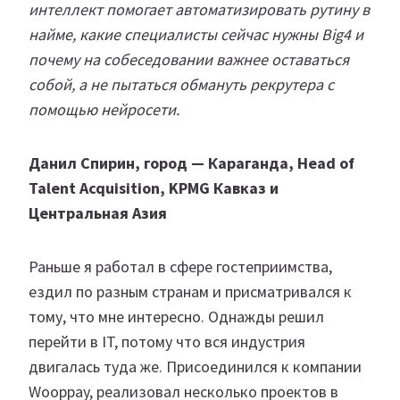
интеллект помогает автоматизировать рутину в
найме, какие специалисты сейчас нужны Big4 и
почему на собеседовании важнее оставаться
собой, а не пытаться обмануть рекрутера с
помощью нейросети.
Данил Спирин, город — Караганда, Head of
Talent Acquisition, KPMG Кавказ и
Центральная Азия
Раньше я работал в сфере гостеприимства,
ездил по разным странам и присматривался к
тому, что мне интересно. Однажды решил
перейти в IT, потому что вся индустрия
двигалась туда же. Присоединился к компании
Wooppay, реализовал несколько проектов в