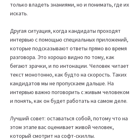
только владеть знаниями, но и понимать, где их
искать.
Другая ситуация, когда кандидаты проходят
интервью с помощью специальных приложений,
которые подсказывают ответы прямо во время
разговора. Это хорошо видно по тому, как
бегают зрачки, и по интонации. Человек читает
текст монотонно, как будто на скорость. Таких
кандидатов мы не пропускаем дальше. На
интервью важно поговорить с живым человеком
и понять, как он будет работать на самом деле.
Лучший совет: оставаться собой, потому что на
этом этапе вас оценивает живой человек,
который смотрит на софт-скиллы.