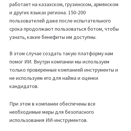
работает на казахском, грузинском, армянском
и других языках региона. 150-200
пользователей даже после испытательного
срока продолжают пользоваться ботом, чтобы
узнать, какие бенефиты им доступны.
В этом случае создать такую платформу нам
помог ИИ. Внутри компании мы используем
только проверенные компанией инструменты и
не используем его для найма и оценки
кандидатов.
При этом в компании обеспечены все
необходимые меры для безопасного
использования ИИ-инструментов.