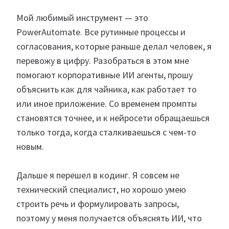
Мой любимый инструмент — это
PowerAutomate. Все рутинные процессы и
согласования, которые раньше делал человек, я
перевожу в цифру. Разобраться в этом мне
помогают корпоративные ИИ агенты, прошу
объяснить как для чайника, как работает то
или иное приложение. Со временем промпты
становятся точнее, и к нейросети обращаешься
только тогда, когда сталкиваешься с чем-то
новым.
Дальше я перешел в кодинг. Я совсем не
технический специалист, но хорошо умею
строить речь и формулировать запросы,
поэтому у меня получается объяснять ИИ, что