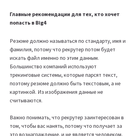
Главные рекомендации для тех, кто хочет
попасть в Big4
Резюме должно называться по стандарту, имя и
фамилия, потому что рекрутер потом будет
искать файл именно по этим данным.
Большинство компаний используют
трекинговые системы, которые парсят текст,
поэтому резюме должно быть текстовым, а не
картинкой. Из изображения данные не
считываются.
Важно понимать, что рекрутер заинтересован в
том, чтобы вас нанять, потому что получает за
это вознаграждение, и не является человеком,