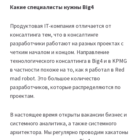
Какие специалисты нужны Big4
Продуктовая IT-компания отличается от
консалтинга тем, что в консалтинге
разработчики работают на разных проектах с
четким началом и концом. Направление
технологического консалтинга в Big4 и в KPMG
в частности похоже на то, как я работал в Red
mad robot. Это большое количество
разработчиков, которые распределяются по
проектам.
В настоящее время открыты вакансии бизнес и
системного аналитика, а также системного
архитектора. Мы регулярно проводим хакатоны