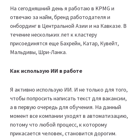
На сегодняшний день я работаю в KPMG и
отвечаю за найм, бренд работодателя и
онбординг в Центральной Азии и на Кавказе. В
течение нескольких лет к кластеру
присоединятся еще Бахрейн, Катар, Кувейт,
Мальдивы, Шри-Ланка.
Как использую ИИ в работе
Я активно использую ИИ. И не только для того,
чтобы попросить написать текст для вакансии,
а в первую очередь для обучения. На данный
момент все компании уходят в автоматизацию,
потому что любой процесс, к которому
прикасается человек, становится дорогим.