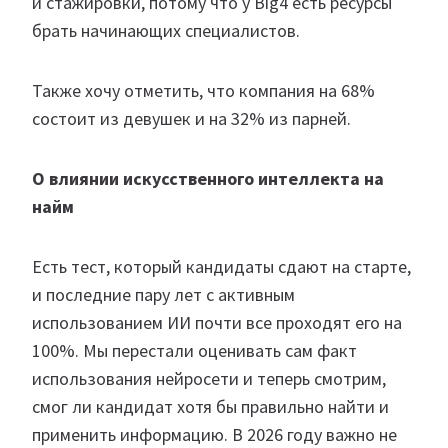
и стажировки, потому что у Big4 есть ресурсы
брать начинающих специалистов.
Также хочу отметить, что компания на 68%
состоит из девушек и на 32% из парней.
О влиянии искусственного интеллекта на
найм
Есть тест, который кандидаты сдают на старте,
и последние пару лет с активным
использованием ИИ почти все проходят его на
100%. Мы перестали оценивать сам факт
использования нейросети и теперь смотрим,
смог ли кандидат хотя бы правильно найти и
применить информацию. В 2026 году важно не