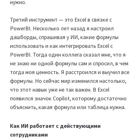
нужно.
Третий инструмент — это Excel в связке с
PowerBI. Несколько лет назад я настроил
дашборды, спрашивая у ИИ, какие формулы
использовать и как интегрировать Excel с
PowerBI. Тогда один коллега сказал мне, что я
не знаю ни одной формулы сам и спросил, в чем
тогда моя ценность. Я расстроился и выучил все
формулы. Но сейчас мир изменился настолько,
что этот навык уже не так важен. В Excel
появился значок Copilot, которому достаточно
объяснить, какая формула или таблица нужна.
Как ИИ работает с действующими
сотрудниками