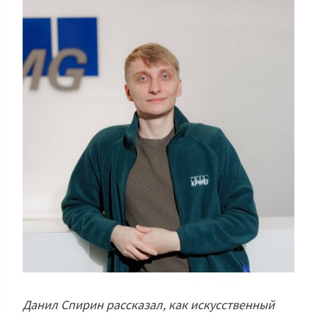
Данил Спирин рассказал, как искусственный