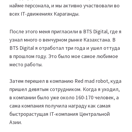
найме персонала, и мы активно участвовали во
всех IT-движениях Караганды.
После этого меня пригласили в BTS Digital, где я
узнал много о венчурном рынке Казахстана. В
BTS Digital я отработал три года и ушел оттуда
в прошлом году. Это было мое самое любимое
место работы.
Затем перешел в компанию Red mad robot, куда
пришел девятым сотрудником. Когда я уходил,
в компании было уже около 160-170 человек, а
сама компания получила награду как самая
быстрорастущая IT-компания Центральной
Азии.