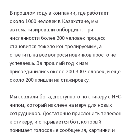
В прошлом году в компании, где работает
около 1000 человек в Казахстане, мы
автоматизировали онбординг. При
численности более 200 человек процесс
становится тяжело контролируемым, а
ответить на все вопросы новичков просто не
успеваешь. За прошлый год к нам
присоединились около 200-300 человек, и еще
около 200 пришли на стажировку.
Мы создали бота, доступного по стикеру с NFC-
чипом, который наклеен на мерч для новых
сотрудников. Достаточно прислонить телефон
к стикеру, и открывается бот, который
понимает голосовые сообщения, картинки и