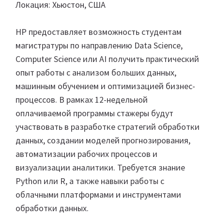
Локация: Хьюстон, США
HP предоставляет возможность студентам
магистратуры по направлению Data Science,
Computer Science или AI получить практический
опыт работы с анализом больших данных,
машинным обучением и оптимизацией бизнес-
процессов. В рамках 12-недельной
оплачиваемой программы стажеры будут
участвовать в разработке стратегий обработки
данных, создании моделей прогнозирования,
автоматизации рабочих процессов и
визуализации аналитики. Требуется знание
Python или R, а также навыки работы с
облачными платформами и инструментами
обработки данных.