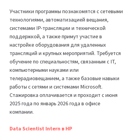
Участники программы познакомятся с сетевыми
технологиями, автоматизацией вещания,
системами IP-трансляции и технической
поддержкой, а также примут участие в
настройке оборудования для удаленных
трансляций и крупных мероприятий. Требуется
обучение по специальностям, связанным с IT,
компьютерными науками или
телерадиовещанием, а также базовые навыки
работы с сетями и системами Microsoft.
Стажировка оплачивается и проходит с июня
2025 года по январь 2026 года в офисе
компании.
Data Scientist Intern в HP