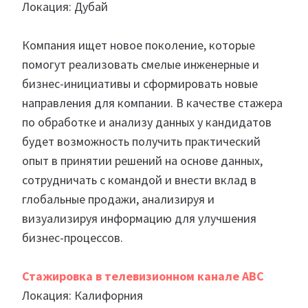
Локация: Дубай
Компания ищет новое поколение, которые
помогут реализовать смелые инженерные и
бизнес-инициативы и сформировать новые
направления для компании. В качестве стажера
по обработке и анализу данных у кандидатов
будет возможность получить практический
опыт в принятии решений на основе данных,
сотрудничать с командой и внести вклад в
глобальные продажи, анализируя и
визуализируя информацию для улучшения
бизнес-процессов.
Стажировка в телевизионном канале ABC
Локация: Калифорния