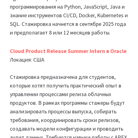
программирования на Python, JavaScript, Java и
знание инструментов CI/CD, Docker, Kubernetes и
SQL. Стажировка начнется в сентябре 2025 года
и предполагает 8 или 12 месяцев работы.
Cloud Product Release Summer Intern в Oracle
Локация: США
Стажировка предназначена для студентов,
которые хотят получить практический опыт в
управлении процессами релиза облачных
продуктов. В рамках программы стажеры будут
анализировать процессы выпуска, собирать
требования, координировать сроки релизов,
создавать модели конфигурации и проводить
аудит данных. Требуются навыки работы с APEX,