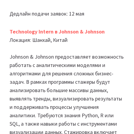
Дедлайн подачи заявок: 12 мая
Technology Intern в Johnson & Johnson
Локация: Шанхай, Китай
Johnson & Johnson предоставляет возможность
работать с аналитическими моделями и
алгоритмами для решения сложных бизнес-
задач. В рамках программы стажеры будут
анализировать большие массивы данных,
выявлять тренды, визуализировать результаты
и поддерживать процессы улучшения
аналитики. Требуются знания Python, R или
SQL, а также навыки работы с инструментами
визуализации данных. Стажировка включает