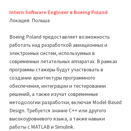
Intern Software Engineer в Boeing Poland
Локация: Польша
Boeing Poland предоставляет возможность
работать над разработкой авиационных и
электронных систем, используемых в
современных летательных аппаратах. В рамках
программы стажеры будут участвовать в
создании архитектуры программного
обеспечения, интеграции и тестировании
решений, а также изучат современные
методологии разработки, включая Model-Based
Design. Требуется знание C++ или другого
высокоуровневого языка, а также навыки
работы с MATLAB и Simulink.