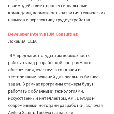
взаимодействие с профессиональными
командами, возможность развития технических
навыков и перспективу трудоустройства.
Developer Intern в IBM Consulting
Локация: США
IBM предлагает студентам возможность
работать над разработкой программного
обеспечения, участвуя в создании и
тестировании решений для реальных бизнес-
задач. В рамках программы стажеры будут
работать с облачными технологиями,
искусственным интеллектом, API, DevOps и
современными методами разработки, включая
Agile и Scrum. Требуются навыки