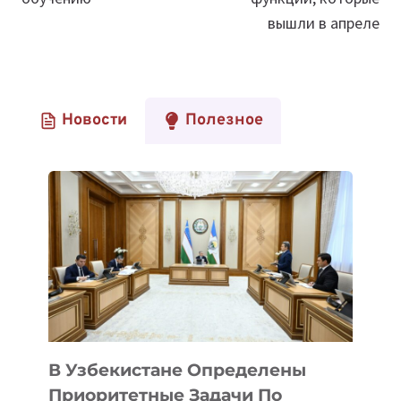
вышли в апреле
Новости
Полезное
В Узбекистане Определены
Приоритетные Задачи По