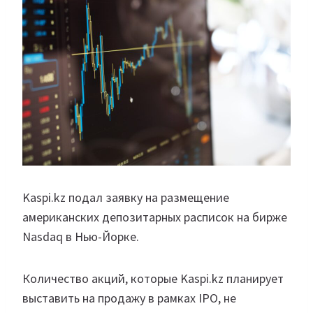
Kaspi.kz подал заявку на размещение
американских депозитарных расписок на бирже
Nasdaq в Нью-Йорке.
Количество акций, которые Kaspi.kz планирует
выставить на продажу в рамках IPO, не