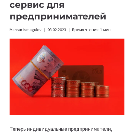
сервис для
предпринимателей
Mansur Ismagulov
03.02.2023
Время чтения:
1
мин
Теперь индивидуальные предприниматели,