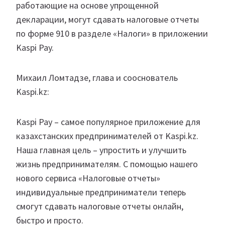
работающие на основе упрощенной
декларации, могут сдавать налоговые отчеты
по форме 910 в разделе «Налоги» в приложении
Kaspi Pay.⁣
Михаил Ломтадзе, глава и сооснователь
Kaspi.kz:⁣
Kaspi Pay – самое популярное приложение для
казахстанских предпринимателей от Kaspi.kz.
Наша главная цель – упростить и улучшить
жизнь предпринимателям. С помощью нашего
нового сервиса «Налоговые отчеты»
индивидуальные предприниматели теперь
смогут сдавать налоговые отчеты онлайн,
быстро и просто.