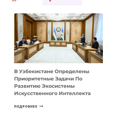
В Узбекистане Определены
Приоритетные Задачи По
Развитию Экосистемы
Искусственного Интеллекта
В
ПОДРОБНЕЕ
УЗБЕКИСТАНЕ