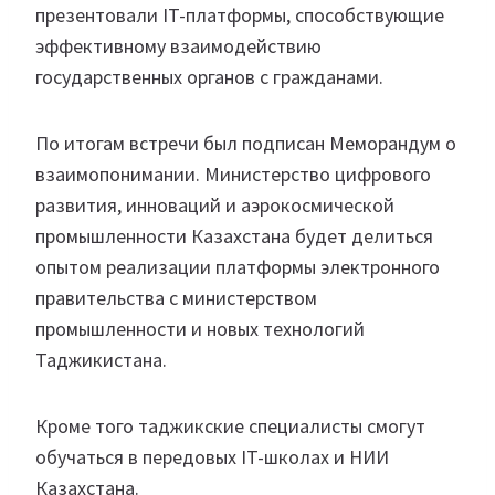
презентовали IT-платформы, способствующие
эффективному взаимодействию
государственных органов с гражданами.
По итогам встречи был подписан Меморандум о
взаимопонимании. Министерство цифрового
развития, инноваций и аэрокосмической
промышленности Казахстана будет делиться
опытом реализации платформы электронного
правительства с министерством
промышленности и новых технологий
Таджикистана.
Кроме того таджикские специалисты смогут
обучаться в передовых IT-школах и НИИ
Казахстана.