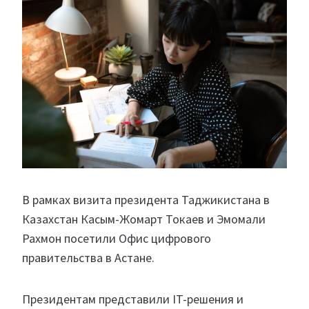
В рамках визита президента Таджикистана в
Казахстан Касым-Жомарт Токаев и Эмомали
Рахмон посетили Офис цифрового
правительства в Астане.
Президентам представили IT-решения и