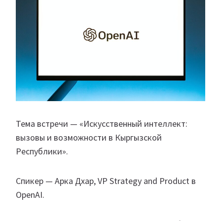
Тема встречи — «Искусственный интеллект:
вызовы и возможности в Кыргызской
Республики».
Спикер — Арка Дхар, VP Strategy and Product в
OpenAI.