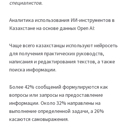
специалистов.
Аналитика использования ИИ-инструментов в
Казахстане на основе данных Open AI:
Чаще всего казахстанцы используют нейросеть
для получения практических руководств,
написания и редактирования текстов, а также
поиска информации.
Более 42% сообщений формулируются как
вопросы или запросы на предоставление
информации. Около 32% направлены на
выполнение определенной задачи, а 26%
касаются самовыражения.