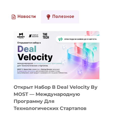
Новости
Полезное
Открыт Набор В Deal Velocity By
MOST — Международную
Программу Для
Технологических Стартапов