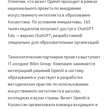
Отметим, что визит OpenAI проходит в рамках
национального проекта по внедрению
искусственного интеллекта в образование
Казахстана. По условиям инициативы, 165
тысяч педагогов получают доступ к ChatGPT
Edu — версии ChatGPT, разработанной
специально для образовательных организаций.
Технологическим партнером проекта выступает
IT-холдинг Bilim Group. Компания занимается
интеграцией решений OpenAI в систему
образования и участвует в разработке
методических практик по использованию
искусственного интеллекта в школах,
колледжах и вузах страны. Визит OpenAI в
Казахстан организовала команда входящего в