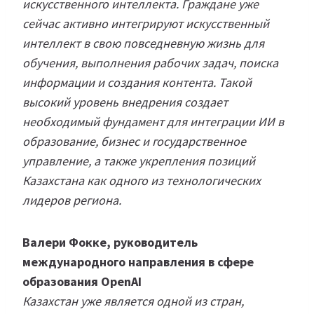
искусственного интеллекта. Граждане уже
сейчас активно интегрируют искусственный
интеллект в свою повседневную жизнь для
обучения, выполнения рабочих задач, поиска
информации и создания контента. Такой
высокий уровень внедрения создает
необходимый фундамент для интеграции ИИ в
образование, бизнес и государственное
управление, а также укрепления позиций
Казахстана как одного из технологических
лидеров региона.
Валери Фокке, руководитель
международного направления в сфере
образования OpenAI
Казахстан уже является одной из стран,