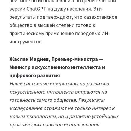
рейтинге по использованию потребительской
версии ChatGPT на душу населения. Эти
результаты подтверждают, что казахстанское
общество в высшей степени готово к
практическому применению передовых ИИ-
инструментов.
Жаслан Мадиев, Премьер-министра —
Министр искусственного интеллекта и
цифрового развития
Наши системные инициативы по развитию
искусственного интеллекта опираются на
готовность самого общества. Результаты
исследования отражают не только интерес к
новым технологиям, но и развитие устойчивых
практических навыков использования