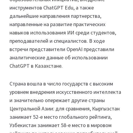
инструментов ChatGPT Edu, а также
дальнейшие направления партнерства,
направленные на развитие практических
навыков использования ИИ среди студентов,
преподавателей и специалистов. В ходе
встречи представители OpenAI представили
аналитические данные об использовании
ChatGPT в Казахстане.
Страна вошла в число государств с высоким
уровнем внедрения искусственного интеллекта
и значительно опережает другие страны
Центральной Азии: для сравнения, Кыргызстан
занимает 52-е место глобального рейтинга,
Узбекистан занимает 58-е место в мировом