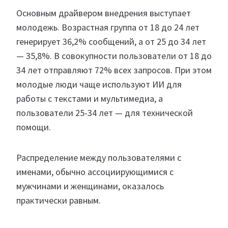
Основным драйвером внедрения выступает
молодежь. Возрастная группа от 18 до 24 лет
генерирует 36,2% сообщений, а от 25 до 34 лет
— 35,8%. В совокупности пользователи от 18 до
34 лет отправляют 72% всех запросов. При этом
молодые люди чаще используют ИИ для
работы с текстами и мультимедиа, а
пользователи 25-34 лет — для технической
помощи.
Распределение между пользователями с
именами, обычно ассоциирующимися с
мужчинами и женщинами, оказалось
практически равным.