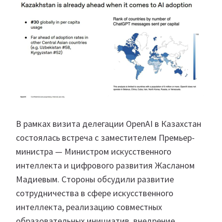
В рамках визита делегации OpenAI в Казахстан
состоялась встреча с заместителем Премьер-
министра — Министром искусственного
интеллекта и цифрового развития Жасланом
Мадиевым. Стороны обсудили развитие
сотрудничества в сфере искусственного
интеллекта, реализацию совместных
образовательных инициатив, внедрение