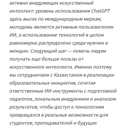
активно внедряющих искусственный
интеллект: уровень использования ChatGPT
здесь высок по международным меркам,
молодежь является активным пользователем
ИИ, а использование технологий в целом
равномерно распределено среди мужчин и
женщин. Следующий шаг — помочь людям
получать еще больше пользы от
искусственного интеллекта. Именно поэтому
мы сотрудничаем с Казахстаном в реализации
образовательных инициатив, сочетая
ответственные ИИ-инструменты с подготовкой
педагогов, локальным внедрением и анализом
результатов, чтобы доступ к технологиям
превращался в реальные возможности для
студентов, преподавателей и будущих