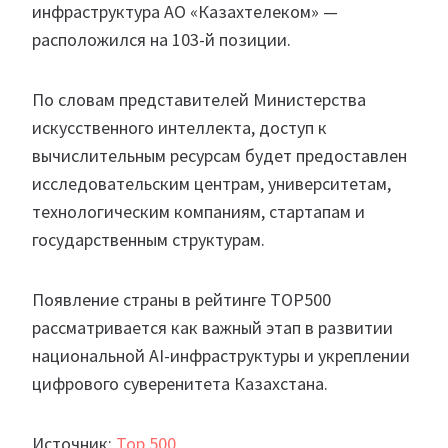
инфраструктура АО «Казахтелеком» —
расположился на 103-й позиции.
По словам представителей Министерства
искусственного интеллекта, доступ к
вычислительным ресурсам будет предоставлен
исследовательским центрам, университетам,
технологическим компаниям, стартапам и
государственным структурам.
Появление страны в рейтинге TOP500
рассматривается как важный этап в развитии
национальной AI-инфраструктуры и укреплении
цифрового суверенитета Казахстана.
Источник:
Top 500