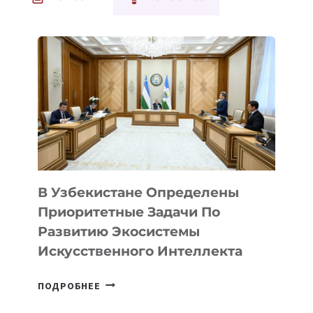
В Узбекистане Определены
Приоритетные Задачи По
Развитию Экосистемы
Искусственного Интеллекта
В
ПОДРОБНЕЕ
УЗБЕКИСТАНЕ