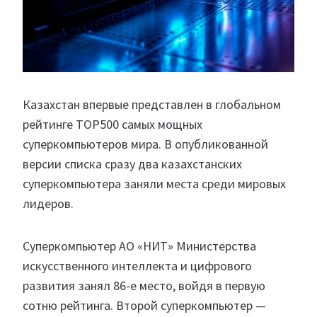
Казахстан впервые представлен в глобальном
рейтинге TOP500 самых мощных
суперкомпьютеров мира. В опубликованной
версии списка сразу два казахстанских
суперкомпьютера заняли места среди мировых
лидеров.
Суперкомпьютер АО «НИТ» Министерства
искусственного интеллекта и цифрового
развития занял 86-е место, войдя в первую
сотню рейтинга. Второй суперкомпьютер —