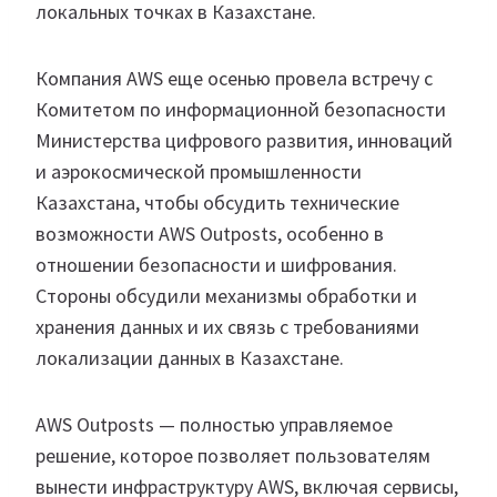
локальных точках в Казахстане.
Компания AWS еще осенью провела встречу с
Комитетом по информационной безопасности
Министерства цифрового развития, инноваций
и аэрокосмической промышленности
Казахстана, чтобы обсудить технические
возможности AWS Outposts, особенно в
отношении безопасности и шифрования.
Стороны обсудили механизмы обработки и
хранения данных и их связь с требованиями
локализации данных в Казахстане.
AWS Outposts — полностью управляемое
решение, которое позволяет пользователям
вынести инфраструктуру AWS, включая сервисы,