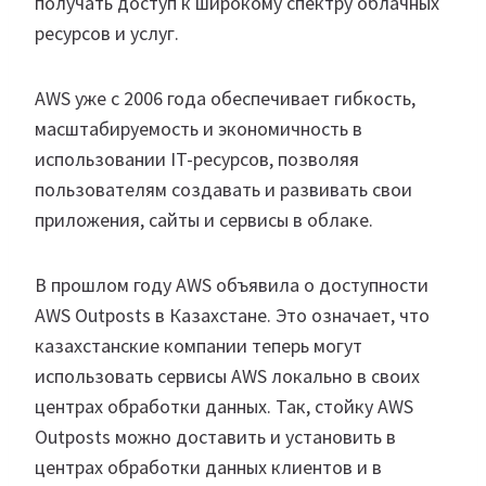
получать доступ к широкому спектру облачных
ресурсов и услуг.
AWS уже с 2006 года обеспечивает гибкость,
масштабируемость и экономичность в
использовании IT-ресурсов, позволяя
пользователям создавать и развивать свои
приложения, сайты и сервисы в облаке.
В прошлом году AWS объявила о доступности
AWS Outposts в Казахстане. Это означает, что
казахстанские компании теперь могут
использовать сервисы AWS локально в своих
центрах обработки данных. Так, стойку AWS
Outposts можно доставить и установить в
центрах обработки данных клиентов и в