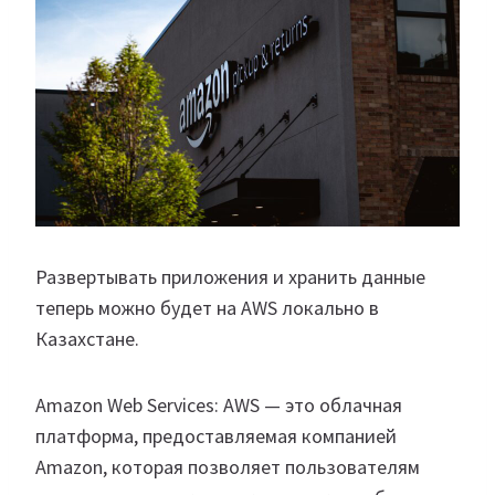
Развертывать приложения и хранить данные
теперь можно будет на AWS локально в
Казахстане.
Amazon Web Services: AWS — это облачная
платформа, предоставляемая компанией
Amazon, которая позволяет пользователям