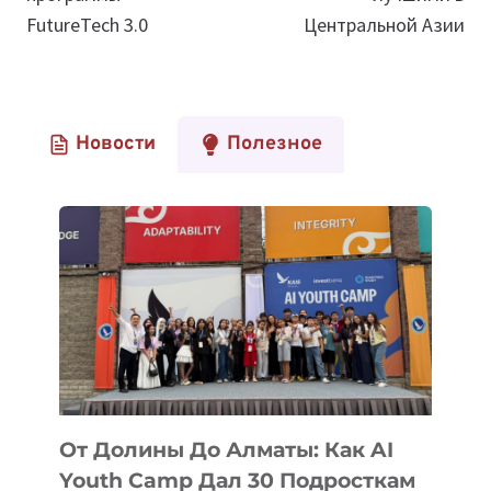
FutureTech 3.0
Центральной Азии
Новости
Полезное
От Долины До Алматы: Как AI
Youth Camp Дал 30 Подросткам