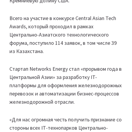
Кремниевую долину США.
Всего на участие в конкурсе Central Asian Tech
Awards, который проходил в рамках
Центрально-Азиатского технологического
форума, поступило 114 заявок, в том числе 39
из Казахстана.
Стартап Networks Energy стал «прорывом года в
Центральной Азии» за разработку IT-
платформы для оформления железнодорожных
перевозок и автоматизации бизнес-процессов
железнодорожной отрасли.
«Для нас огромная честь получить признание со
стороны всех ІТ-технопарков Центрально-