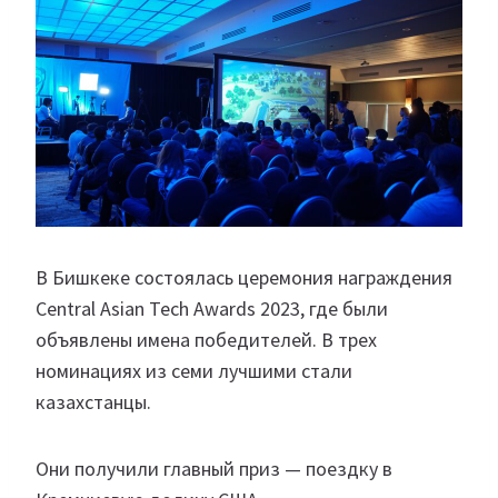
В Бишкеке состоялась церемония награждения
Central Asian Tech Awards 2023, где были
объявлены имена победителей. В трех
номинациях из семи лучшими стали
казахстанцы.
Они получили главный приз — поездку в