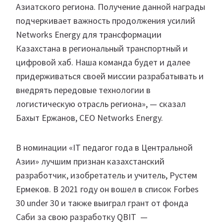
Азиатского региона. Получение данной награды
подчеркивает важность продолжения усилий
Networks Energy для трансформации
Казахстана в региональный транспортный и
цифровой хаб. Наша команда будет и далее
придерживаться своей миссии разрабатывать и
внедрять передовые технологии в
логистическую отрасль региона», — сказал
Бахыт Ержанов, CEO Networks Energy.
В номинации «IT педагог года в Центральной
Азии» лучшим признан казахстанский
разработчик, изобретатель и учитель, Рустем
Ермеков. В 2021 году он вошел в список Forbes
30 under 30 и также выиграл грант от фонда
Саби за свою разработку QBIT —