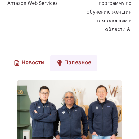
Amazon Web Services
программу по
обучению женщин
технологиям в
области AI
Новости
Полезное