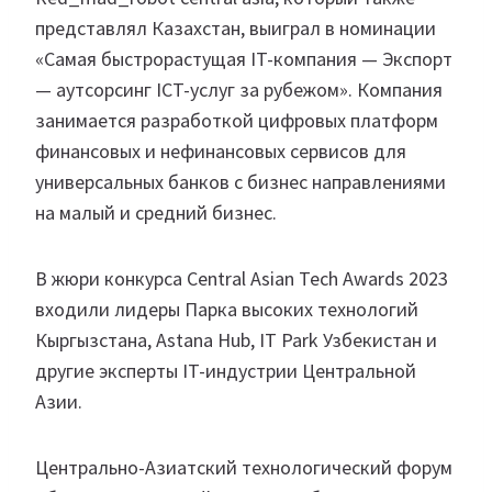
представлял Казахстан, выиграл в номинации
«Самая быстрорастущая IT-компания — Экспорт
— аутсорсинг ICT-услуг за рубежом». Компания
занимается разработкой цифровых платформ
финансовых и нефинансовых сервисов для
универсальных банков с бизнес направлениями
на малый и средний бизнес.
В жюри конкурса Central Asian Tech Awards 2023
входили лидеры Парка высоких технологий
Кыргызстана, Astana Hub, IT Park Узбекистан и
другие эксперты IT-индустрии Центральной
Азии.
Центрально-Азиатский технологический форум