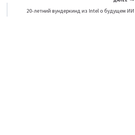
ДАЛЕЕ
20-летний вундеркинд из Intel о будущем ИИ