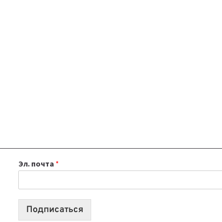
Эл. почта
*
Подписаться