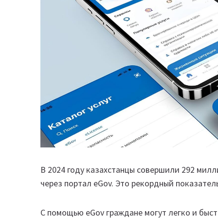
В 2024 году казахстанцы совершили 292 мил
через портал eGov. Это рекордный показатель
С помощью eGov граждане могут легко и быст