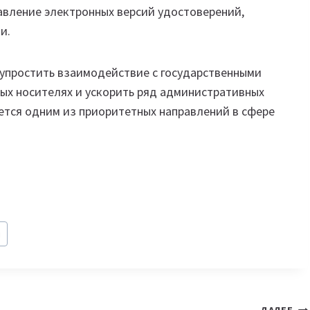
вление электронных версий удостоверений,
и.
упростить взаимодействие с государственными
ых носителях и ускорить ряд административных
ется одним из приоритетных направлений в сфере
ы