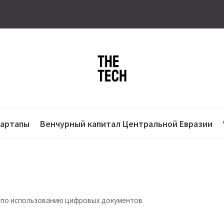
тартапы
Венчурный капитал Центральной Евразии
 по использованию цифровых документов