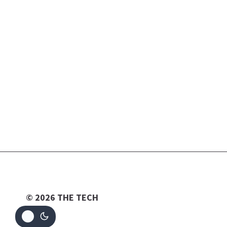
© 2026 THE TECH