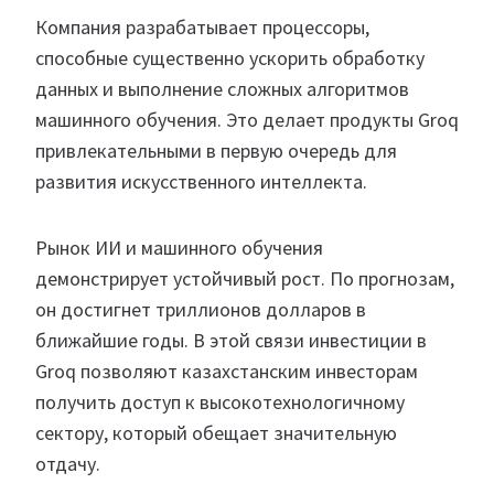
Компания разрабатывает процессоры,
способные существенно ускорить обработку
данных и выполнение сложных алгоритмов
машинного обучения. Это делает продукты Groq
привлекательными в первую очередь для
развития искусственного интеллекта.
Рынок ИИ и машинного обучения
демонстрирует устойчивый рост. По прогнозам,
он достигнет триллионов долларов в
ближайшие годы. В этой связи инвестиции в
Groq позволяют казахстанским инвесторам
получить доступ к высокотехнологичному
сектору, который обещает значительную
отдачу.