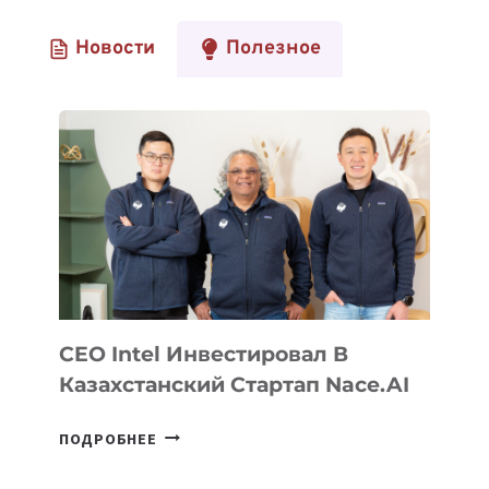
Новости
Полезное
CEO Intel Инвестировал В
Казахстанский Стартап Nace.AI
CEO
ПОДРОБНЕЕ
INTEL
ИНВЕСТИРОВАЛ