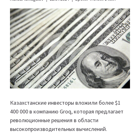
Казахстанские инвесторы вложили более $1
400 000 в компанию Groq, которая предлагает
революционные решения в области
высокопроизводительных вычислений.