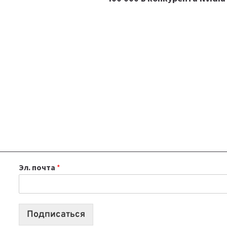
Эл. почта
*
Подписаться