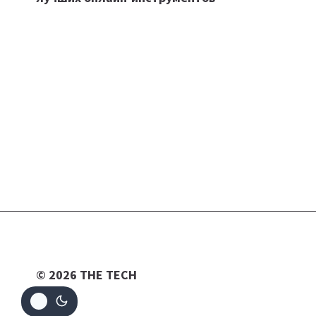
записям
© 2026 THE TECH