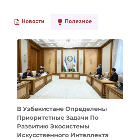
Новости
Полезное
В Узбекистане Определены
Приоритетные Задачи По
Развитию Экосистемы
Искусственного Интеллекта