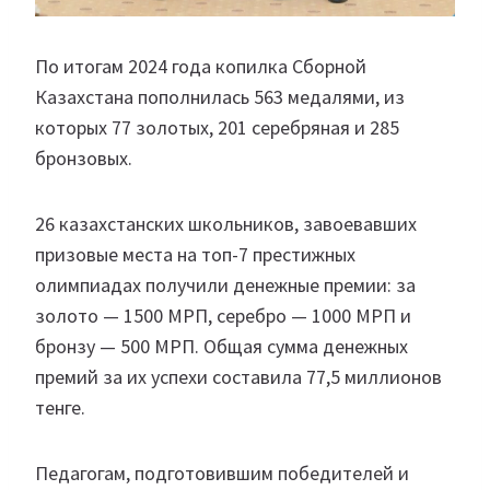
По итогам 2024 года копилка Сборной
Казахстана пополнилась 563 медалями, из
которых 77 золотых, 201 серебряная и 285
бронзовых.
26 казахстанских школьников, завоевавших
призовые места на топ-7 престижных
олимпиадах получили денежные премии: за
золото — 1500 МРП, серебро — 1000 МРП и
бронзу — 500 МРП. Общая сумма денежных
премий за их успехи составила 77,5 миллионов
тенге.
Педагогам, подготовившим победителей и