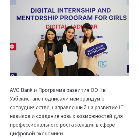
AVO Bank и Программа развития ООН в
Узбекистане подписали меморандум о
сотрудничестве, направленный на развитие IT-
навыков и создание новых возможностей для
профессионального роста женщин в сфере
цифровой экономики.