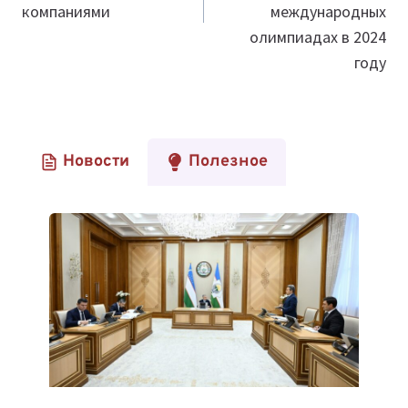
компаниями
международных
олимпиадах в 2024
году
Новости
Полезное