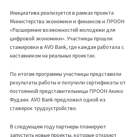
Инициатива реализуется в рамках проекта
Министерства экономики и финансов и ПРООН
«Расширение возможностей молодежи для
цифровой экономики». Участницы прошли
стажировки в AVO Bank, где каждая работала с
наставником на реальных проектах.
По итогам программы участницы представили
результаты работы и получили сертификаты от
постоянной представительницы ПРООН Акико
Фудзии. AVO Bank предложил одной из
стажерок трудоустройство.
В следующем году партнеры планируют
запустить новые проекты, которые откроют