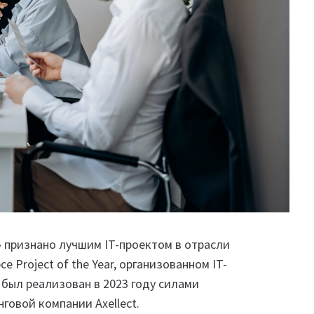
 признано лучшим IT-проектом в отрасли
Project of the Year, организованном IT-
 был реализован в 2023 году силами
говой компании Axellect.