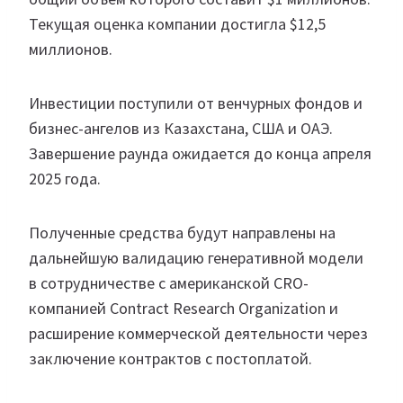
Текущая оценка компании достигла $12,5
миллионов.
Инвестиции поступили от венчурных фондов и
бизнес-ангелов из Казахстана, США и ОАЭ.
Завершение раунда ожидается до конца апреля
2025 года.
Полученные средства будут направлены на
дальнейшую валидацию генеративной модели
в сотрудничестве с американской CRO-
компанией Contract Research Organization и
расширение коммерческой деятельности через
заключение контрактов с постоплатой.