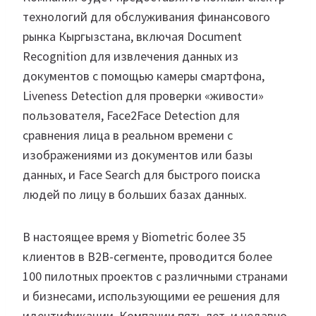
технологий для обслуживания финансового
рынка Кыргызстана, включая Document
Recognition для извлечения данных из
документов с помощью камеры смартфона,
Liveness Detection для проверки «живости»
пользователя, Face2Face Detection для
сравнения лица в реальном времени с
изображениями из документов или базы
данных, и Face Search для быстрого поиска
людей по лицу в больших базах данных.
В настоящее время у Biometric более 35
клиентов в B2B-сегменте, проводится более
100 пилотных проектов с различными странами
и бизнесами, использующими ее решения для
идентификации. Компании пять лет, и недавно