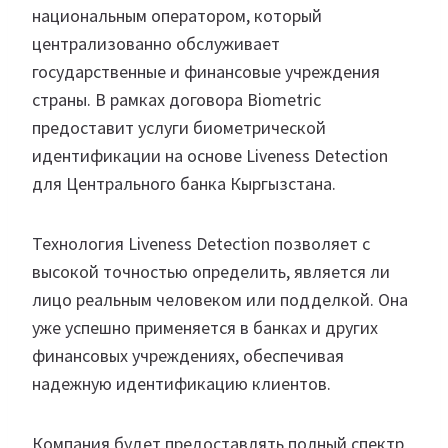
национальным оператором, который
централизованно обслуживает
государственные и финансовые учреждения
страны. В рамках договора Biometric
предоставит услуги биометрической
идентификации на основе Liveness Detection
для Центрального банка Кыргызстана.
Технология Liveness Detection позволяет с
высокой точностью определить, является ли
лицо реальным человеком или подделкой. Она
уже успешно применяется в банках и других
финансовых учреждениях, обеспечивая
надежную идентификацию клиентов.
Компания будет предоставлять полный спектр