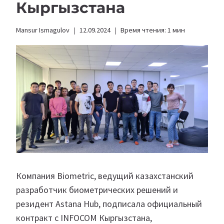
Кыргызстана
Mansur Ismagulov
12.09.2024
Время чтения:
1
мин
Компания Biometric, ведущий казахстанский
разработчик биометрических решений и
резидент Astana Hub, подписала официальный
контракт с INFOCOM Кыргызстана,