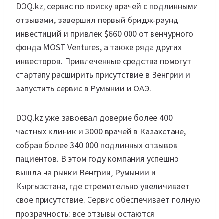
DOQ.kz, сервис по поиску врачей с подлинными
отзывами, завершил первый бридж-раунд
инвестиций и привлек $660 000 от венчурного
фонда MOST Ventures, а также ряда других
инвесторов. Привлеченные средства помогут
стартапу расширить присутствие в Венгрии и
запустить сервис в Румынии и ОАЭ.
DOQ.kz уже завоевал доверие более 400
частных клиник и 3000 врачей в Казахстане,
собрав более 340 000 подлинных отзывов
пациентов. В этом году компания успешно
вышла на рынки Венгрии, Румынии и
Кыргызстана, где стремительно увеличивает
свое присутствие. Сервис обеспечивает полную
прозрачность: все отзывы остаются