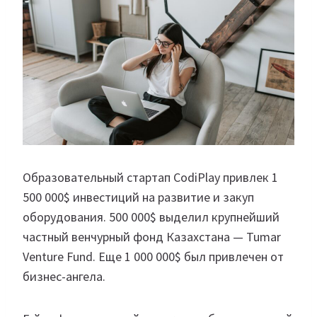
Образовательный стартап CodiPlay привлек 1
500 000$ инвестиций на развитие и закуп
оборудования. 500 000$ выделил крупнейший
частный венчурный фонд Казахстана — Tumar
Venture Fund. Еще 1 000 000$ был привлечен от
бизнес-ангела.