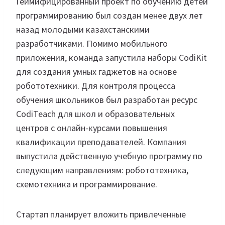
Геймифицированный проект по обучению детей
программированию был создан менее двух лет
назад молодыми казахстанскими
разработчиками. Помимо мобильного
приложения, команда запустила наборы CodiKit
для создания умных гаджетов на основе
робототехники. Для контроля процесса
обучения школьников был разработан ресурс
CodiTeach для школ и образовательных
центров с онлайн-курсами повышения
квалификации преподавателей. Компания
выпустила действенную учебную программу по
следующим направлениям: робототехника,
схемотехника и программирование.
Стартап планирует вложить привлеченные