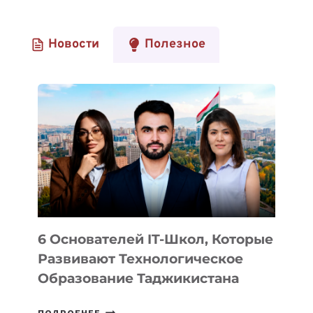
Новости
Полезное
6 Основателей IT-Школ, Которые
Развивают Технологическое
Образование Таджикистана
6
ПОДРОБНЕЕ