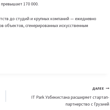
 превышает 170 000.
нтств до студий и крупных компаний — ежедневно
в объектов, сгенерированных искусственным
ДАЛЕЕ
IT Park Узбекистана расширяет стартап-
партнерство с Грузией