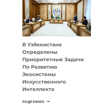
В Узбекистане
Определены
Приоритетные Задачи
По Развитию
Экосистемы
Искусственного
Интеллекта
В
ПОДРОБНЕЕ
УЗБЕКИСТАНЕ