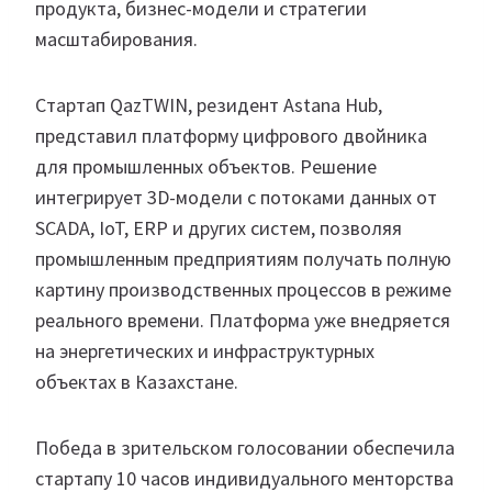
продукта, бизнес-модели и стратегии
масштабирования.
Стартап QazTWIN, резидент Astana Hub,
представил платформу цифрового двойника
для промышленных объектов. Решение
интегрирует 3D-модели с потоками данных от
SCADA, IoT, ERP и других систем, позволяя
промышленным предприятиям получать полную
картину производственных процессов в режиме
реального времени. Платформа уже внедряется
на энергетических и инфраструктурных
объектах в Казахстане.
Победа в зрительском голосовании обеспечила
стартапу 10 часов индивидуального менторства