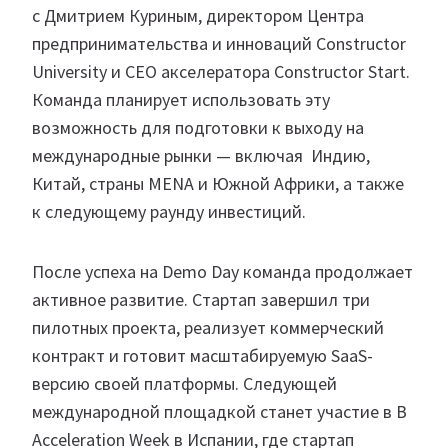
с Дмитрием Куриным, директором Центра
предпринимательства и инноваций Constructor
University и СЕО акселератора Constructor Start.
Команда планирует использовать эту
возможность для подготовки к выходу на
международные рынки — включая Индию,
Китай, страны MENA и Южной Африки, а также
к следующему раунду инвестиций.
После успеха на Demo Day команда продолжает
активное развитие. Стартап завершил три
пилотных проекта, реализует коммерческий
контракт и готовит масштабируемую SaaS-
версию своей платформы. Следующей
международной площадкой станет участие в B
Acceleration Week в Испании, где стартап