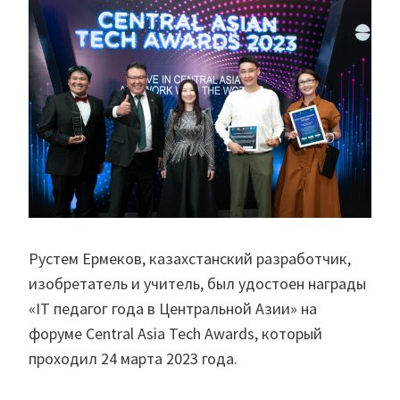
Рустем Ермеков, казахстанский разработчик,
изобретатель и учитель, был удостоен награды
«IT педагог года в Центральной Азии» на
форуме Central Asia Tech Awards, который
проходил 24 марта 2023 года.