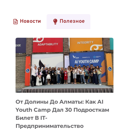
Новости
Полезное
От Долины До Алматы: Как AI
Youth Camp Дал 30 Подросткам
Билет В IT-
Предпринимательство