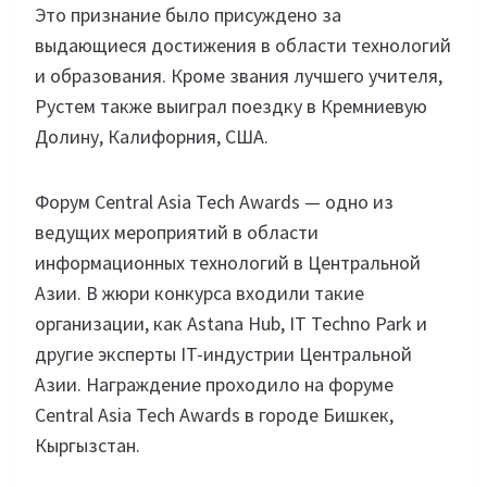
Это признание было присуждено за
выдающиеся достижения в области технологий
и образования. Кроме звания лучшего учителя,
Рустем также выиграл поездку в Кремниевую
Долину, Калифорния, США.
Форум Central Asia Tech Awards — одно из
ведущих мероприятий в области
информационных технологий в Центральной
Азии. В жюри конкурса входили такие
организации, как Astana Hub, IT Techno Park и
другие эксперты IT-индустрии Центральной
Азии. Награждение проходило на форуме
Central Asia Tech Awards в городе Бишкек,
Кыргызстан.