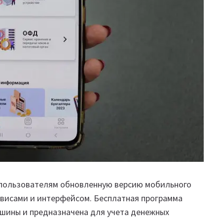
 пользователям обновленную версию мобильного
рвисами и интерфейсом. Бесплатная программа
шины и предназначена для учета денежных