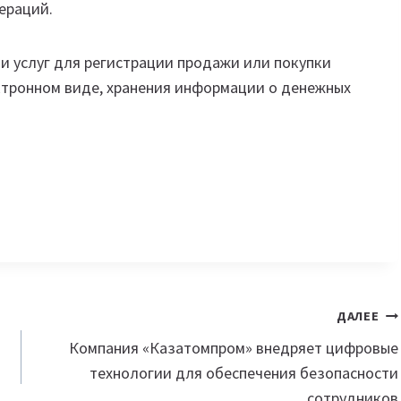
ераций.
 и услуг для регистрации продажи или покупки
ектронном виде, хранения информации о денежных
ДАЛЕЕ
Компания «Казатомпром» внедряет цифровые
технологии для обеспечения безопасности
сотрудников