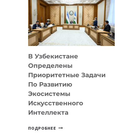
В Узбекистане
Определены
Приоритетные Задачи
По Развитию
Экосистемы
Искусственного
Интеллекта
В
ПОДРОБНЕЕ
УЗБЕКИСТАНЕ