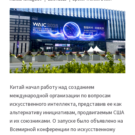
Китай начал работу над созданием
международной организации по вопросам
искусственного интеллекта, представив ее как
альтернативу инициативам, продвигаемым США
и их союзниками. О запуске было объявлено на
Всемирной конференции по искусственному