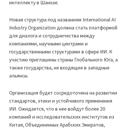
интеллекту в Шанхае.
Новая структура под названием International AI
Industry Organization должна стать платформой
для диалога и сотрудничества между
компаниями, научными центрами и
государственными структурами в сфере ИИ. К
участию приглашены страны Глобального Юга, а
также государства, не входящие в западные
альянсы.
Организация будет сосредоточена на развитии
стандартов, этики и устойчивого применения
ИИ. Ожидается, что в нее войдут более 20
компаний и исследовательских институтов из
Китая, Объединенных Арабских Эмиратов,