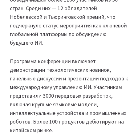
стран. Среди них — 12 обладателей
Нобелевской и Тьюринговской премий, что
подчеркнуло статус мероприятия как ключевой
глобальной платформы по обсуждению
будущего ИИ.
Программа конференции включает
демонстрации технологических новинок,
панельные дискуссии и презентации подходов к
международному управлению ИИ. Участникам
представили 3000 передовых разработок,
включая крупные языковые модели,
интеллектуальные устройства и промышленных
роботов. Более 100 продуктов дебютируют на
китайском рынке.