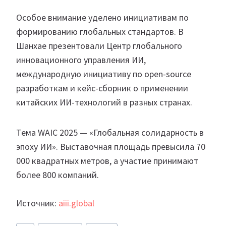
Особое внимание уделено инициативам по
формированию глобальных стандартов. В
Шанхае презентовали Центр глобального
инновационного управления ИИ,
международную инициативу по open-source
разработкам и кейс-сборник о применении
китайских ИИ-технологий в разных странах.
Тема WAIC 2025 — «Глобальная солидарность в
эпоху ИИ». Выставочная площадь превысила 70
000 квадратных метров, а участие принимают
более 800 компаний.
Источник:
aiii.global
Метки