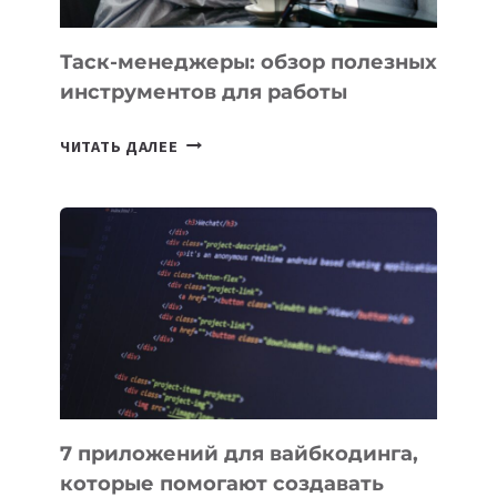
Таск-менеджеры: обзор полезных
инструментов для работы
ТАСК-
ЧИТАТЬ ДАЛЕЕ
МЕНЕДЖЕРЫ:
ОБЗОР
ПОЛЕЗНЫХ
ИНСТРУМЕНТОВ
ДЛЯ
РАБОТЫ
7 приложений для вайбкодинга,
которые помогают создавать