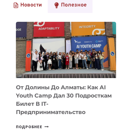
Новости
Полезное
От Долины До Алматы: Как AI
Youth Camp Дал 30 Подросткам
Билет В IT-
Предпринимательство
ОТ
ПОДРОБНЕЕ