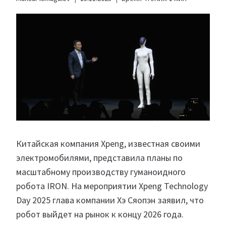
Китайская компания Xpeng, известная своими
электромобилями, представила планы по
масштабному производству гуманоидного
робота IRON. На мероприятии Xpeng Technology
Day 2025 глава компании Хэ Сяопэн заявил, что
робот выйдет на рынок к концу 2026 года.