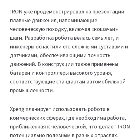
IRON уже продемонстрировал на презентации
плавные движения, напоминающие
человеческую походку, включая «кошачьи»
шаги. Разработка робота велась семь лет, и
инженеры оснастили его сложными суставами и
датчиками, обеспечивающими точность
движений. В конструкции также применены
батареи и контроллеры высокого уровня,
соответствующие стандартам автомобильной
промышленности.
Xpeng планирует использовать робота в
коммерческих сферах, где необходима работа,
приближенная к человеческой, что делает IRON
потенциально полезным в разных отраслях.