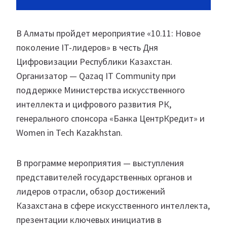
В Алматы пройдет мероприятие «10.11: Новое
поколение IT-лидеров» в честь Дня
Цифровизации Республики Казахстан.
Организатор — Qazaq IT Community при
поддержке Министерства искусственного
интеллекта и цифрового развития РК,
генерального спонсора «Банка ЦентрКредит» и
Women in Tech Kazakhstan.
В программе мероприятия — выступления
представителей государственных органов и
лидеров отрасли, обзор достижений
Казахстана в сфере искусственного интеллекта,
презентации ключевых инициатив в