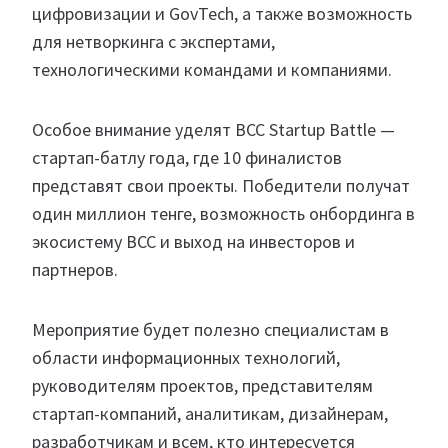
цифровизации и GovTech, а также возможность
для нетворкинга с экспертами,
технологическими командами и компаниями.
Особое внимание уделят BCC Startup Battle —
стартап-батлу года, где 10 финалистов
представят свои проекты. Победители получат
один миллион тенге, возможность онбординга в
экосистему BCC и выход на инвесторов и
партнеров.
Мероприятие будет полезно специалистам в
области информационных технологий,
руководителям проектов, представителям
стартап-компаний, аналитикам, дизайнерам,
разработчикам и всем, кто интересуется