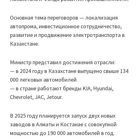
Основная тема переговоров — локализация
автопрома, инвестиционное сотрудничество,
развитие и продвижение электротранспорта в
Казахстане.
Министр представил достижения отрасли:
— в 2024 году в Казахстане выпущено свыше 134
000 легковых автомобилей
— в стране работают бренды KIA, Hyundai,
Chevrolet, JAC, Jetour.
В 2025 году планируется запуск двух новых
заводов в Алматы и Костанае с совокупной
мощностью до 190 000 автомобилей в год.