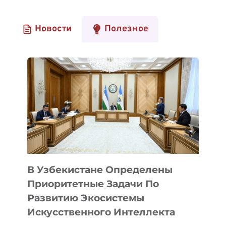
Новости
Полезное
В Узбекистане Определены
Приоритетные Задачи По
Развитию Экосистемы
Искусственного Интеллекта