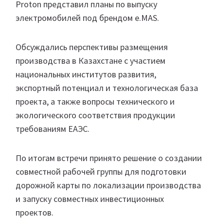
Proton представил планы по выпуску
электромобилей под брендом e.MAS.
Обсуждались перспективы размещения
производства в Казахстане с участием
национальных институтов развития,
экспортный потенциал и технологическая база
проекта, а также вопросы технического и
экологического соответствия продукции
требованиям ЕАЭС.
По итогам встречи принято решение о создании
совместной рабочей группы для подготовки
дорожной карты по локализации производства
и запуску совместных инвестиционных
проектов.