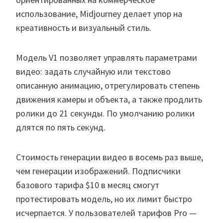
использование, Midjourney делает упор на
креативность и визуальный стиль.
Модель V1 позволяет управлять параметрами
видео: задать случайную или текстово
описанную анимацию, отрегулировать степень
движения камеры и объекта, а также продлить
ролики до 21 секунды. По умолчанию ролики
длятся по пять секунд.
Стоимость генерации видео в восемь раз выше,
чем генерации изображений. Подписчики
базового тарифа $10 в месяц смогут
протестировать модель, но их лимит быстро
исчерпается. У пользователей тарифов Pro —