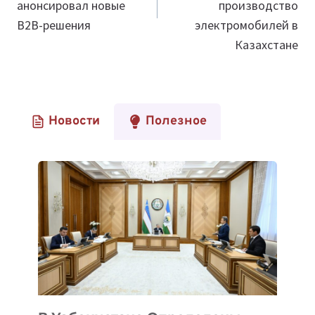
анонсировал новые
производство
B2B-решения
электромобилей в
Казахстане
Новости
Полезное