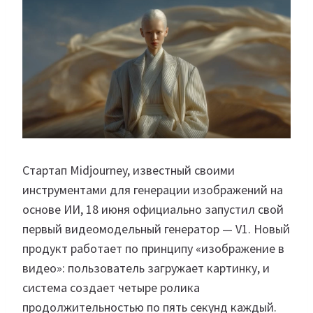
Стартап Midjourney, известный своими
инструментами для генерации изображений на
основе ИИ, 18 июня официально запустил свой
первый видеомодельный генератор — V1. Новый
продукт работает по принципу «изображение в
видео»: пользователь загружает картинку, и
система создает четыре ролика
продолжительностью по пять секунд каждый.