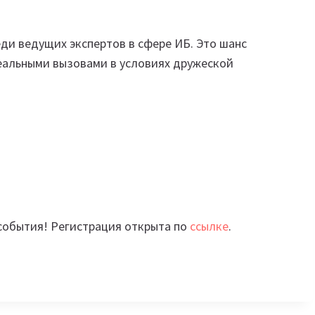
ди ведущих экспертов в сфере ИБ. Это шанс
реальными вызовами в условиях дружеской
 события! Регистрация открыта по
ссылке
.