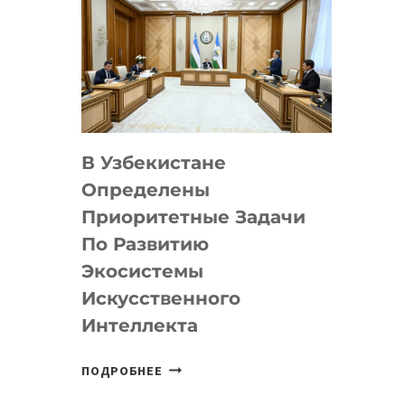
В Узбекистане
Определены
Приоритетные Задачи
По Развитию
Экосистемы
Искусственного
Интеллекта
В
ПОДРОБНЕЕ
УЗБЕКИСТАНЕ