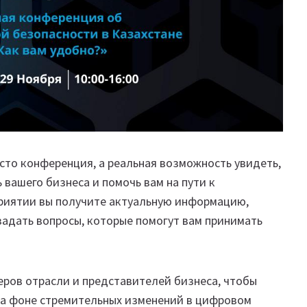
осто конференция, а реальная возможность увидеть,
 вашего бизнеса и помочь вам на пути к
риятии вы получите актуальную информацию,
задать вопросы, которые помогут вам принимать
еров отрасли и представителей бизнеса, чтобы
 На фоне стремительных изменений в цифровом