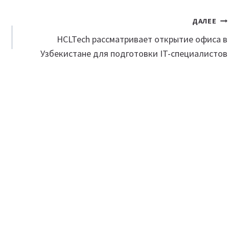
ДАЛЕЕ
HCLTech рассматривает открытие офиса в
Узбекистане для подготовки IT-специалистов