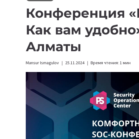
Конференция «
Как вам удобно
Алматы
Mansur Ismagulov
25.11.2024
Время чтения:
1
мин