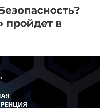
Безопасность?
» пройдет в