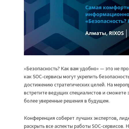
«Безопасность? Как вам удобно» — это не пр
как SOC-сервисы могут укрепить безопасность
достижению стратегических целей. На мероп
встретите ведущих специалистов и сможете 
более уверенные решения в будущем.
Конференция соберет лучших экспертов, лид
раскрыть все аспекты работы SOC-сервисов.