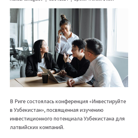
В Риге состоялась конференция «Инвестируйте
в Узбекистан», посвященная изучению
инвестиционного потенциала Узбекистана для
латвийских компаний.