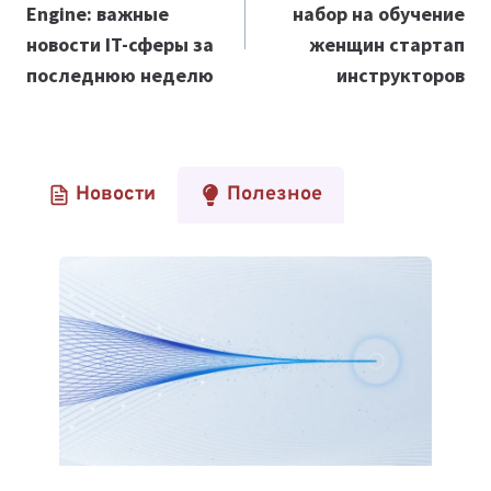
Engine: важные
набор на обучение
записям
новости IT-сферы за
женщин стартап
последнюю неделю
инструкторов
Новости
Полезное