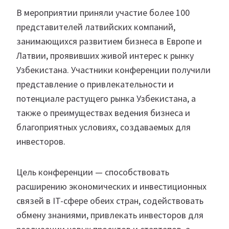
В мероприятии приняли участие более 100
представителей латвийских компаний,
занимающихся развитием бизнеса в Европе и
Латвии, проявивших живой интерес к рынку
Узбекистана. Участники конференции получили
представление о привлекательности и
потенциале растущего рынка Узбекистана, а
также о преимуществах ведения бизнеса и
благоприятных условиях, создаваемых для
инвесторов.
Цель конференции — способствовать
расширению экономических и инвестиционных
связей в IT-сфере обеих стран, содействовать
обмену знаниями, привлекать инвесторов для