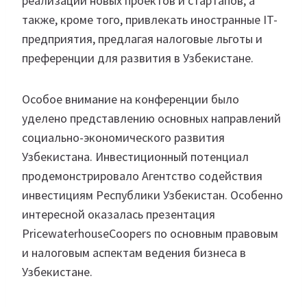
реализации новых проектов и стартапов, а
также, кроме того, привлекать иностранные IT-
предприятия, предлагая налоговые льготы и
преференции для развития в Узбекистане.
Особое внимание на конференции было
уделено представлению основных направлений
социально-экономического развития
Узбекистана. Инвестиционный потенциал
продемонстрировало Агентство содействия
инвестициям Республики Узбекистан. Особенно
интересной оказалась презентация
PricewaterhouseCoopers по основным правовым
и налоговым аспектам ведения бизнеса в
Узбекистане.