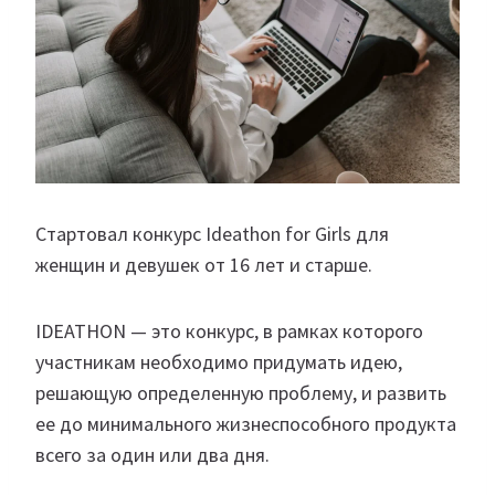
Стартовал конкурс Ideathon for Girls для
женщин и девушек от 16 лет и старше.
IDEATHON — это конкурс, в рамках которого
участникам необходимо придумать идею,
решающую определенную проблему, и развить
ее до минимального жизнеспособного продукта
всего за один или два дня.