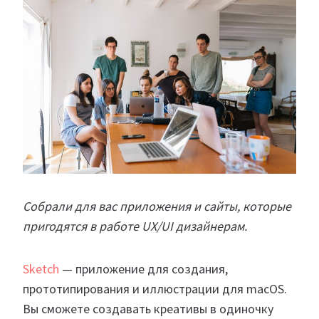
Собрали для вас приложения и сайты, которые
пригодятся в работе UX/UI дизайнерам.
Sketch
— приложение для создания,
прототипирования и иллюстрации для macOS.
Вы сможете создавать креативы в одиночку