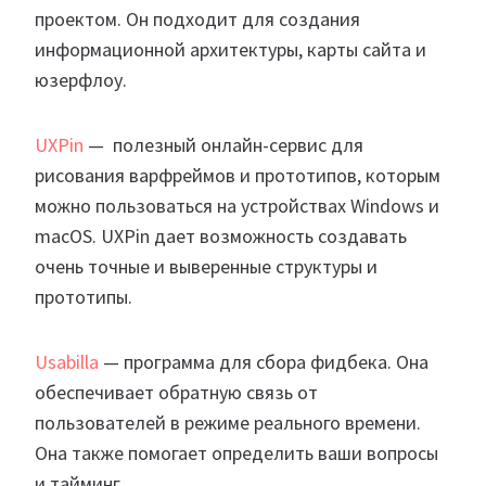
проектом. Он подходит для создания
информационной архитектуры, карты сайта и
юзерфлоу.
UXPin
— полезный онлайн-сервис для
рисования варфреймов и прототипов, которым
можно пользоваться на устройствах Windows и
macOS. UXPin дает возможность создавать
очень точные и выверенные структуры и
прототипы.
Usabilla
— программа для сбора фидбека. Она
обеспечивает обратную связь от
пользователей в режиме реального времени.
Она также помогает определить ваши вопросы
и тайминг.