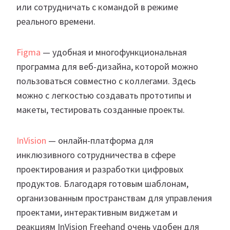
или сотрудничать с командой в режиме
реального времени.
Figma
— удобная и многофункциональная
программа для веб-дизайна, которой можно
пользоваться совместно с коллегами. Здесь
можно с легкостью создавать прототипы и
макеты, тестировать созданные проекты.
InVision
— онлайн-платформа для
инклюзивного сотрудничества в сфере
проектирования и разработки цифровых
продуктов. Благодаря готовым шаблонам,
организованным пространствам для управления
проектами, интерактивным виджетам и
реакциям InVision Freehand очень удобен для