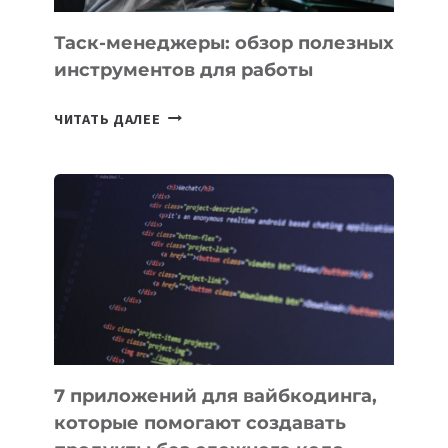
Таск-менеджеры: обзор полезных
инструментов для работы
ТАСК-
ЧИТАТЬ ДАЛЕЕ
МЕНЕДЖЕРЫ:
ОБЗОР
ПОЛЕЗНЫХ
ИНСТРУМЕНТОВ
ДЛЯ
РАБОТЫ
7 приложений для вайбкодинга,
которые помогают создавать