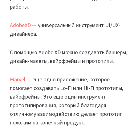
работы.
AdobeXD
— универсальный инструмент UI/UX-
дизайнера.
С помощью Adobe XD можно создавать баннеры,
дизайн-макеты, вайрфреймы и прототипы.
Marvel
— еще одно приложение, которое
помогает создавать Lo-Fi или Hi-Fi прототипы,
вайрфреймы. Это еще один инструмент
прототипирования, который благодаря
отличному взаимодействию делает прототип
похожим на конечный продукт.