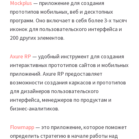
Mockplus
— приложение для создания
прототипов мобильных, веб и десктопных
программ. Оно включает в себя более 3-х тысяч
иконок для пользовательского интерфейса и
200 других элементов.
Axure RP
— удобный инструмент для создания
интерактивных прототипов сайтов и мобильных
приложений. Axure RP предоставляет
возможности создания каркасов и прототипов
для дизайнеров пользовательского
интерфейса, менеджеров по продуктам и
бизнес-аналитиков.
Flowmapp
— это приложение, которое поможет
определить стратегию в начале работы над