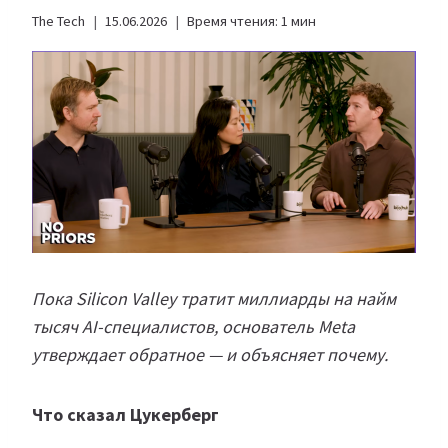
The Tech
15.06.2026
Время чтения:
1
мин
Пока Silicon Valley тратит миллиарды на найм
тысяч AI-специалистов, основатель Meta
утверждает обратное — и объясняет почему.
Что сказал Цукерберг