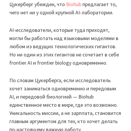
Цукерберг убежден, что
Biohub
предлагает то,
чего нет ни у одной крупной AI-лаборатории.
AI-исследователи, которые туда приходят,
могли бы работать над языковыми моделями в
любом из ведущих технологических гигантов.
Но ни один из этих гигантов не сочетает в себе
frontier AI и frontier biology одновременно.
По словам Цукерберга, если исследователь
хочет заниматься одновременно и передовым
AI, и передовой биологией — Biohub
единственное место в мире, где это возможно.
Уникальность миссии, а не зарплата, становится
главным аргументом для тех, кто хочет делать
по-настоящему важную работу.