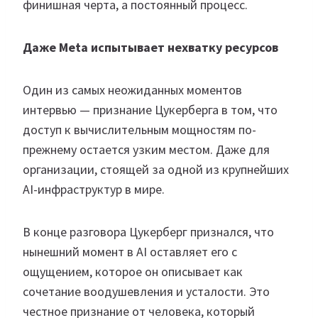
финишная черта, а постоянный процесс.
Даже Meta испытывает нехватку ресурсов
Один из самых неожиданных моментов
интервью — признание Цукерберга в том, что
доступ к вычислительным мощностям по-
прежнему остается узким местом. Даже для
организации, стоящей за одной из крупнейших
AI-инфраструктур в мире.
В конце разговора Цукерберг признался, что
нынешний момент в AI оставляет его с
ощущением, которое он описывает как
сочетание воодушевления и усталости. Это
честное признание от человека, который