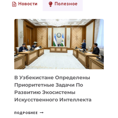
Новости
Полезное
В Узбекистане Определены
Приоритетные Задачи По
Развитию Экосистемы
Искусственного Интеллекта
В
ПОДРОБНЕЕ
УЗБЕКИСТАНЕ