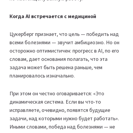
Когда AI встречается с медициной
Цукерберг признает, что цель — победить над
всеми болезнями — звучит амбициозно. Но он
осторожно оптимистичен: прогресс в AI, по его
словам, дает основания полагать, что эта
задача может быть решена раньше, чем
планировалось изначально.
При этом он честно оговаривается: «Это
динамическая система. Если вы что-то
исправляете, очевидно, появятся будущие
задачи, над которыми нужно будет работать».
Иными словами, победа над болезнями — не