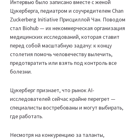
Интервью было записано вместе с женой
Цукерберга, педиатром и соучредителем Chan
Zuckerberg Initiative Присциллой Чан. Поводом
стал Biohub — их некоммерческая организация
медицинских исследований, которая ставит
перед собой масштабную задачу: к концу
столетия помочь человечеству вылечить,
предотвратить или взять под контроль все
болезни.
Цукерберг признает, что рынок AI-
исследователей сейчас крайне перегрет —
специалисты востребованы и могут выбирать,
где работать.
Несмотря на конкуренцию за таланты,