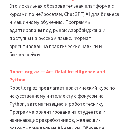
Это локальная образовательная платформа с
курсами по нейросетям, ChatGPT, AI для бизнеса
и машинному обучению. Программы
адаптированы под рынок Азербайджана и
доступны на русском языке. Формат
ориентирован на практические навыки и
бизнес-кейсы.
Robot.org.az — Artificial Intelligence and
Python
Robot.org.az предлагает практический курс по
искусственному интеллекту с фокусом на
Python, автоматизацию и робототехнику.
Программа ориентирована на студентов и
начинающих разработчиков, желающих
освоить прикладные AI-навыки. Обучение