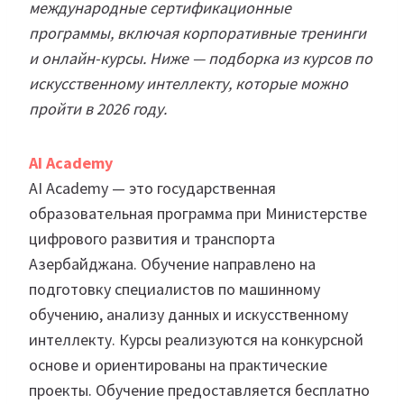
международные сертификационные
программы, включая корпоративные тренинги
и онлайн-курсы. Ниже — подборка из курсов по
искусственному интеллекту, которые можно
пройти в 2026 году.
AI Academy
AI Academy — это государственная
образовательная программа при Министерстве
цифрового развития и транспорта
Азербайджана. Обучение направлено на
подготовку специалистов по машинному
обучению, анализу данных и искусственному
интеллекту. Курсы реализуются на конкурсной
основе и ориентированы на практические
проекты. Обучение предоставляется бесплатно