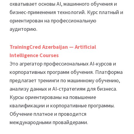
охватывает основы AI, машинного обучения и
бизнес-применения технологий. Курс платный и
ориентирован на профессиональную
аудиторию.
TrainingCred Azerbaijan — Artificial
Intelligence Courses
Это агрегатор профессиональных AI-курсов и
корпоративных программ обучения. Платформа
предлагает тренинги по машинному обучению,
анализу данных и AI-стратегиям для бизнеса.
Курсы ориентированы на повышение
квалификации и корпоративные программы.
Обучение платное и проводится
международными провайдерами.