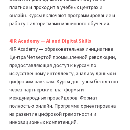
платное и проходит в учебных центрах и
онлайн. Курсы включают программирование и
работу с алгоритмами машинного обучения.
4IR Academy — AI and Digital Skills
4IR Academy — образовательная инициатива
Центра Четвертой промышленной революции,
предоставляющая доступ к курсам по
искусственному интеллекту, анализу данных и
цифровым навыкам. Курсы доступны бесплатно
через партнерские платформы и
международных провайдеров. Формат
полностью онлайн. Программа ориентирована
на развитие цифровой грамотности и
инновационных компетенций.