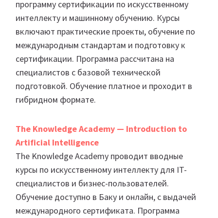
программу сертификации по искусственному
интеллекту и машинному обучению. Курсы
включают практические проекты, обучение по
международным стандартам и подготовку к
сертификации. Программа рассчитана на
специалистов с базовой технической
подготовкой. Обучение платное и проходит в
гибридном формате.
The Knowledge Academy — Introduction to
Artificial Intelligence
The Knowledge Academy проводит вводные
курсы по искусственному интеллекту для IT-
специалистов и бизнес-пользователей.
Обучение доступно в Баку и онлайн, с выдачей
международного сертификата. Программа