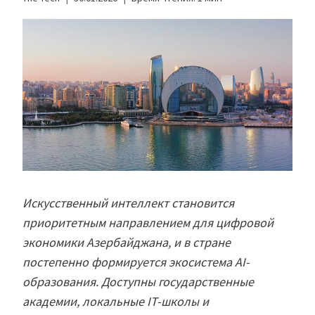
Искусственный интеллект становится
приоритетным направлением для цифровой
экономики Азербайджана, и в стране
постепенно формируется экосистема AI-
образования. Доступны государственные
академии, локальные IT-школы и