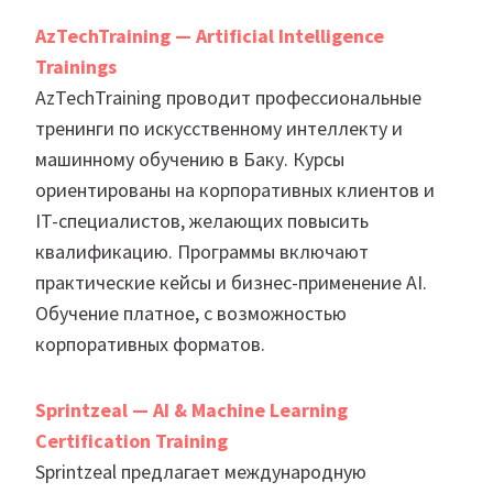
AzTechTraining — Artificial Intelligence
Trainings
AzTechTraining проводит профессиональные
тренинги по искусственному интеллекту и
машинному обучению в Баку. Курсы
ориентированы на корпоративных клиентов и
IT-специалистов, желающих повысить
квалификацию. Программы включают
практические кейсы и бизнес-применение AI.
Обучение платное, с возможностью
корпоративных форматов.
Sprintzeal — AI & Machine Learning
Certification Training
Sprintzeal предлагает международную