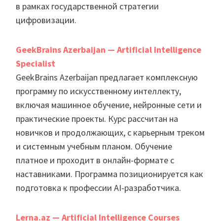
в рамках государственной стратегии
цифровизации.
GeekBrains Azerbaijan — Artificial Intelligence
Specialist
GeekBrains Azerbaijan предлагает комплексную
программу по искусственному интеллекту,
включая машинное обучение, нейронные сети и
практические проекты. Курс рассчитан на
новичков и продолжающих, с карьерным треком
и системным учебным планом. Обучение
платное и проходит в онлайн-формате с
наставниками. Программа позиционируется как
подготовка к профессии AI-разработчика.
Lerna.az — Artificial Intelligence Courses