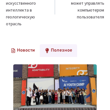
искусственного
может управлять
интеллекта в
компьютером
геологическую
пользователя
отрасль
Новости
Полезное