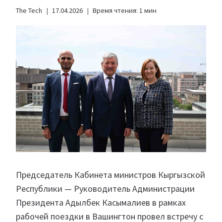
The Tech
17.04.2026
Время чтения:
1
мин
Председатель Кабинета министров Кыргызской
Республики — Руководитель Администрации
Президента Адылбек Касымалиев в рамках
рабочей поездки в Вашингтон провел встречу с