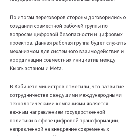
По итогам переговоров стороны договорились о
создании совместной рабочей группы по
вопросам цифровой безопасности и цифровых
проектов. Данная рабочая группа будет служить
механизмом для системного взаимодействия и
координации совместных инициатив между
Кыргызстаном и Meta.
В Кабинете министров отметили, что развитие
сотрудничества с ведущими международными
технологическими компаниями является
важным направлением государственной
политики в сфере цифровой трансформации,
направленной на внедрение современных