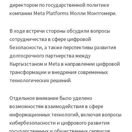
директором по государственной политике
компании Meta Platforms Молли Монтгомери.
В ходе встречи стороны обсудили вопросы
сотрудничества в сфере цифровой
безопасности, а также перспективы развития
долгосрочного партнерства между
Кыргызстаном и Meta в направлении цифровой
трансформации и внедрения современных
технологических решений.
Отдельное внимание было уделено
возможностям взаимодействия в сфере
информационных технологий, включая вопросы
кибербезопасности и цифрового развития
государственных и общественных сервисов.