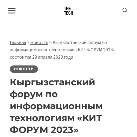
Перейти
к
содержимому
Главная
>
Новости
>
Кыргызстанский форум по
информационным технологиям «КИТ ФОРУМ 2023»
состоится 29 апреля 2023 года
НОВОСТИ
Кыргызстанский
форум по
информационным
технологиям «КИТ
ФОРУМ 2023»