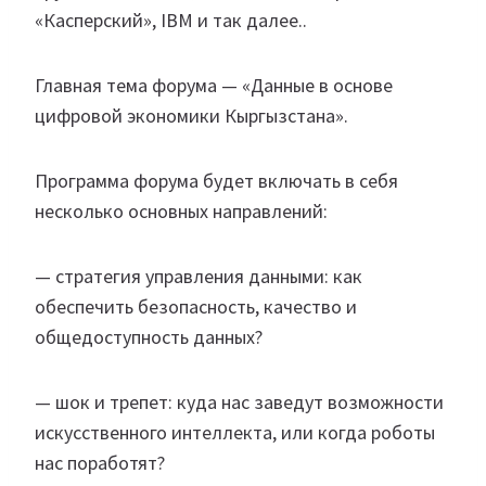
«Касперский», IBM и так далее..
Главная тема форума — «Данные в основе
цифровой экономики Кыргызстана».
Программа форума будет включать в себя
несколько основных направлений:
— стратегия управления данными: как
обеспечить безопасность, качество и
общедоступность данных?
— шок и трепет: куда нас заведут возможности
искусственного интеллекта, или когда роботы
нас поработят?