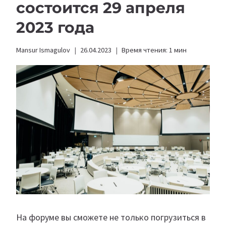
состоится 29 апреля
2023 года
Mansur Ismagulov
26.04.2023
Время чтения:
1
мин
На форуме вы сможете не только погрузиться в