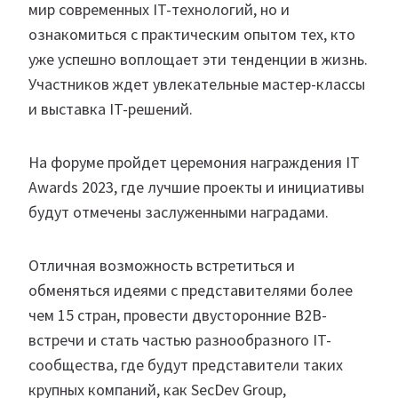
мир современных IT-технологий, но и
ознакомиться с практическим опытом тех, кто
уже успешно воплощает эти тенденции в жизнь.
Участников ждет увлекательные мастер-классы
и выставка IT-решений.
На форуме пройдет церемония награждения IT
Awards 2023, где лучшие проекты и инициативы
будут отмечены заслуженными наградами.
Отличная возможность встретиться и
обменяться идеями с представителями более
чем 15 стран, провести двусторонние B2B-
встречи и стать частью разнообразного IT-
сообщества, где будут представители таких
крупных компаний, как SecDev Group,