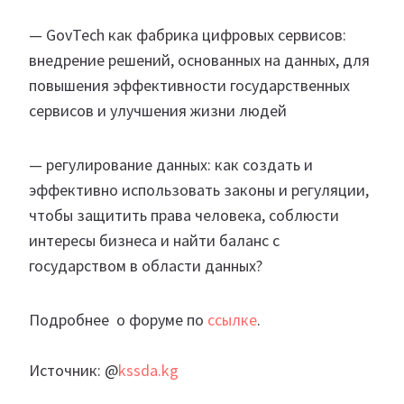
— GovTech как фабрика цифровых сервисов:
внедрение решений, основанных на данных, для
повышения эффективности государственных
сервисов и улучшения жизни людей
— регулирование данных: как создать и
эффективно использовать законы и регуляции,
чтобы защитить права человека, соблюсти
интересы бизнеса и найти баланс с
государством в области данных?
Подробнее о форуме по
ссылке
.
Источник: @
kssda.kg