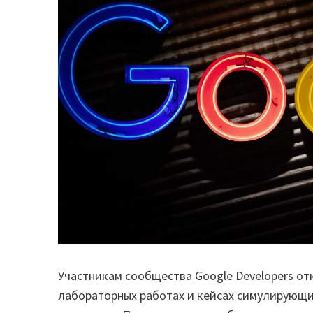
Участникам сообщества Google Developers от
лабораторных работах и кейсах симулирующи