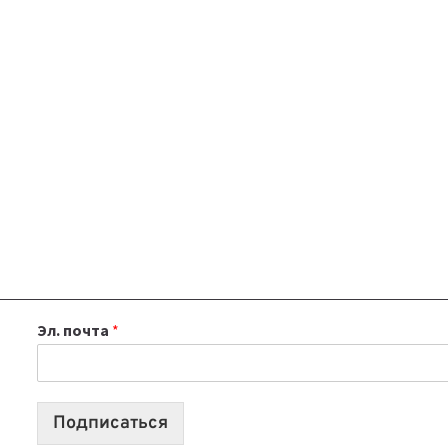
Эл. почта
*
Подписаться