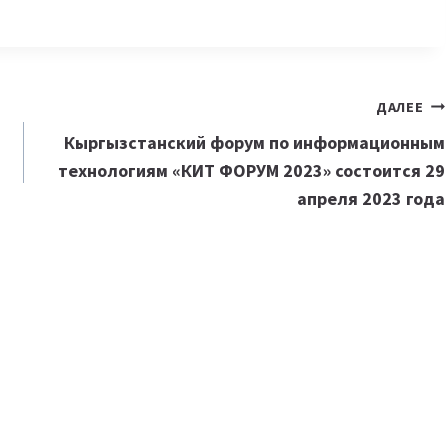
ДАЛЕЕ
ю
Кыргызстанский форум по информационным
технологиям «КИТ ФОРУМ 2023» состоится 29
апреля 2023 года