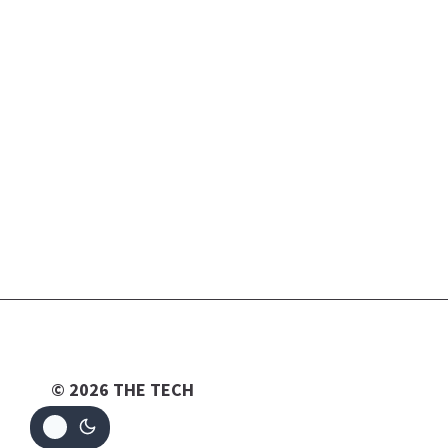
© 2026 THE TECH