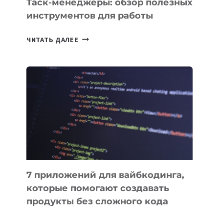
Таск-менеджеры: обзор полезных
инструментов для работы
ТАСК-
ЧИТАТЬ ДАЛЕЕ
МЕНЕДЖЕРЫ:
ОБЗОР
ПОЛЕЗНЫХ
ИНСТРУМЕНТОВ
ДЛЯ
РАБОТЫ
7 приложений для вайбкодинга,
которые помогают создавать
продукты без сложного кода