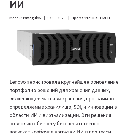
ИИ
Mansur Ismagulov
07.05.2025
Время чтения:
1
мин
Lenovo анонсировала крупнейшее обновление
портфолио решений для хранения данных,
включающее массивы хранения, программно-
определяемые хранилища, SDI, и инновации в
области ИИ и виртуализации. Эти решения
позволяют бизнесу беспрепятственно
запускать рабочие нагрузки ИИ и процессы