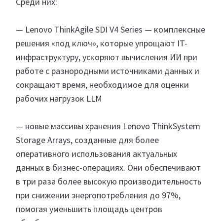
Среди них:
— Lenovo ThinkAgile SDI V4 Series — комплексные
решения «под ключ», которые упрощают IT-
инфраструктуру, ускоряют вычисления ИИ при
работе с разнородными источниками данных и
сокращают время, необходимое для оценки
рабочих нагрузок LLM
— новые массивы хранения Lenovo ThinkSystem
Storage Arrays, созданные для более
оперативного использования актуальных
данных в бизнес-операциях. Они обеспечивают
в три раза более высокую производительность
при снижении энергопотребления до 97%,
помогая уменьшить площадь центров