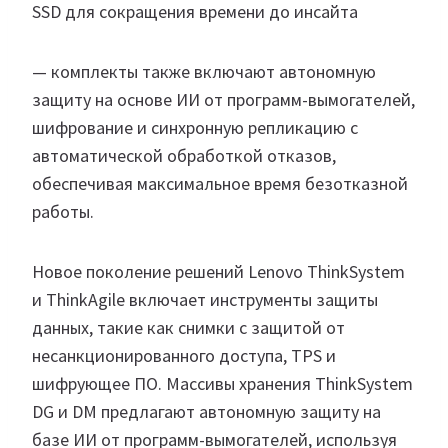
SSD для сокращения времени до инсайта
— комплекты также включают автономную
защиту на основе ИИ от программ-вымогателей,
шифрование и синхронную репликацию с
автоматической обработкой отказов,
обеспечивая максимальное время безотказной
работы.
Новое поколение решений Lenovo ThinkSystem
и ThinkAgile включает инструменты защиты
данных, такие как снимки с защитой от
несанкционированного доступа, TPS и
шифрующее ПО. Массивы хранения ThinkSystem
DG и DM предлагают автономную защиту на
базе ИИ от программ-вымогателей, используя