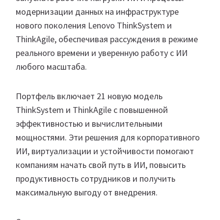
модернизации данных на инфраструктуре
нового поколения Lenovo ThinkSystem и
ThinkAgile, обеспечивая рассуждения в режиме
реального времени и уверенную работу с ИИ
любого масштаба.
Портфель включает 21 новую модель
ThinkSystem и ThinkAgile с повышенной
эффективностью и вычислительными
мощностями. Эти решения для корпоративного
ИИ, виртуализации и устойчивости помогают
компаниям начать свой путь в ИИ, повысить
продуктивность сотрудников и получить
максимальную выгоду от внедрения.