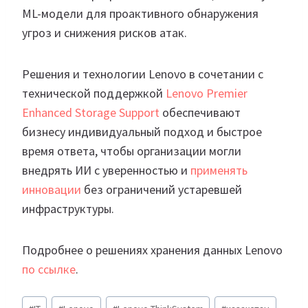
ML-модели для проактивного обнаружения
угроз и снижения рисков атак.
Решения и технологии Lenovo в сочетании с
технической поддержкой
Lenovo Premier
Enhanced Storage Support
обеспечивают
бизнесу индивидуальный подход и быстрое
время ответа, чтобы организации могли
внедрять ИИ с уверенностью и
применять
инновации
без ограничений устаревшей
инфраструктуры.
Подробнее о решениях хранения данных Lenovo
по ссылке
.
Метки