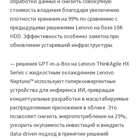
обработки данных и снизить совокупную
стоимость владения благодаря увеличению
плотности хранения на 99% по сравнению с
предыдущими решениями Lenovo на базе 10K
HDD. Эффективность особенно заметна при
обновлении устаревшей инфраструктуры.
— решения GPT-in-a-Box на Lenovo ThinkAgile HX
Series с жидкостным охлаждением Lenovo
Neptune™ используют гиперконвергентные
устройства для инференса ИИ, превращая
концептуальные разработки в масштабируемые
распределенные приложения в облаке. Это
позволяет снизить энергопотребление на 25%,
ускорить окупаемость инвестиций и внедрить
data-driven подход в принятии решений