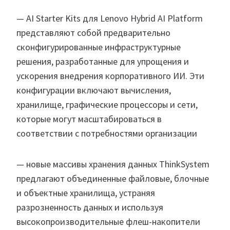
— AI Starter Kits для Lenovo Hybrid AI Platform
представляют собой предварительно
сконфигурированные инфраструктурные
решения, разработанные для упрощения и
ускорения внедрения корпоративного ИИ. Эти
конфигурации включают вычисления,
хранилище, графические процессоры и сети,
которые могут масштабироваться в
соответствии с потребностями организации
— новые массивы хранения данных ThinkSystem
предлагают объединенные файловые, блочные
и объектные хранилища, устраняя
разрозненность данных и используя
высокопроизводительные флеш-накопители