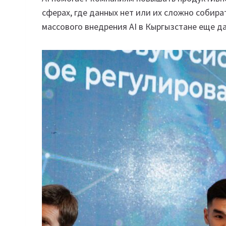
сферах, где данных нет или их сложно собира
массового внедрения AI в Кыргызстане еще д