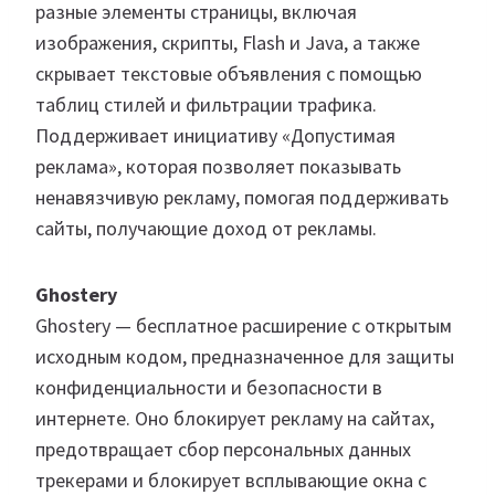
разные элементы страницы, включая
изображения, скрипты, Flash и Java, а также
скрывает текстовые объявления с помощью
таблиц стилей и фильтрации трафика.
Поддерживает инициативу «Допустимая
реклама», которая позволяет показывать
ненавязчивую рекламу, помогая поддерживать
сайты, получающие доход от рекламы.
Ghostery
Ghostery — бесплатное расширение с открытым
исходным кодом, предназначенное для защиты
конфиденциальности и безопасности в
интернете. Оно блокирует рекламу на сайтах,
предотвращает сбор персональных данных
трекерами и блокирует всплывающие окна с