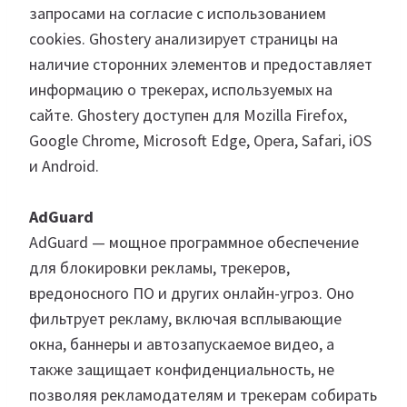
запросами на согласие с использованием
cookies. Ghostery анализирует страницы на
наличие сторонних элементов и предоставляет
информацию о трекерах, используемых на
сайте. Ghostery доступен для Mozilla Firefox,
Google Chrome, Microsoft Edge, Opera, Safari, iOS
и Android.
AdGuard
AdGuard — мощное программное обеспечение
для блокировки рекламы, трекеров,
вредоносного ПО и других онлайн-угроз. Оно
фильтрует рекламу, включая всплывающие
окна, баннеры и автозапускаемое видео, а
также защищает конфиденциальность, не
позволяя рекламодателям и трекерам собирать