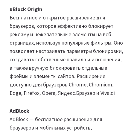
uBlock Origin
Бесплатное и открытое расширение для
браузеров, которое эффективно блокирует
рекламу и нежелательные элементы на веб-
страницах, используя популярные фильтры. Оно
позволяет настраивать параметры блокировки,
создавать собственные правила и исключения,
а также вручную блокировать отдельные
фреймы и элементы сайтов. Расширение
доступно для браузеров Chrome, Chromium,
Edge, Firefox, Opera, Яндекс.Браузер и Vivaldi
AdBlock
AdBlock — бесплатное расширение для
браузеров и мобильных устройств,