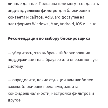
личные данные. Пользователи могут создавать
индивидуальные фильтры для блокировки
контента и сайтов. AdGuard доступен на
платформах Windows, Mac, Android, iOS и Linux.
Рекомендации по выбору блокировщика
— убедитесь, что выбранный блокировщик
поддерживает ваш браузер или операционную
систему
— определите, какие функции вам наиболее
важны: блокировка рекламы, защита
конфиденциальности, настройка фильтров и
другое