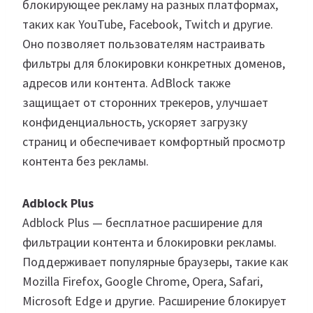
блокирующее рекламу на разных платформах,
таких как YouTube, Facebook, Twitch и другие.
Оно позволяет пользователям настраивать
фильтры для блокировки конкретных доменов,
адресов или контента. AdBlock также
защищает от сторонних трекеров, улучшает
конфиденциальность, ускоряет загрузку
страниц и обеспечивает комфортный просмотр
контента без рекламы.
Adblock Plus
Adblock Plus — бесплатное расширение для
фильтрации контента и блокировки рекламы.
Поддерживает популярные браузеры, такие как
Mozilla Firefox, Google Chrome, Opera, Safari,
Microsoft Edge и другие. Расширение блокирует