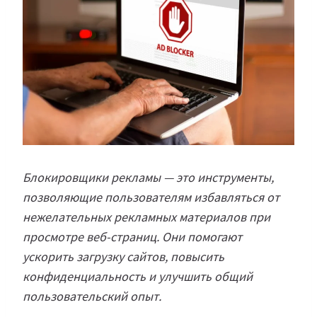
Блокировщики рекламы — это инструменты,
позволяющие пользователям избавляться от
нежелательных рекламных материалов при
просмотре веб-страниц. Они помогают
ускорить загрузку сайтов, повысить
конфиденциальность и улучшить общий
пользовательский опыт.