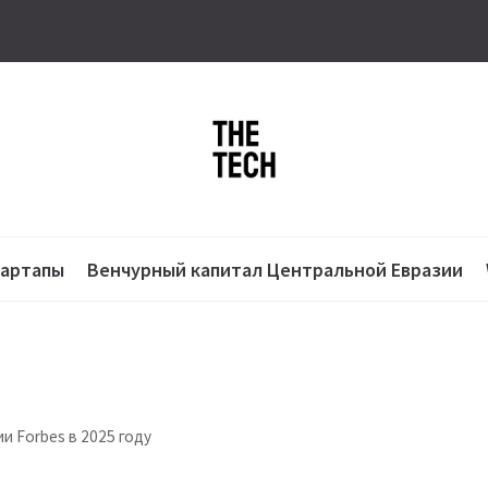
тартапы
Венчурный капитал Центральной Евразии
и Forbes в 2025 году