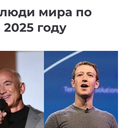
 люди мира по
 2025 году