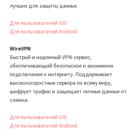
лучших для защиты данных.
Для пользователей iOS
Для пользователей Android
WireVPN
Быстрый и надежный VPN-сервис,
обеспечивающий безопасное и анонимное
подключение к интернету. Поддерживает
высокоскоростные сервера по всему миру,
шифрует трафик и защищает личные данные от
слежки.
Для пользователей iOS
Для пользователей Android