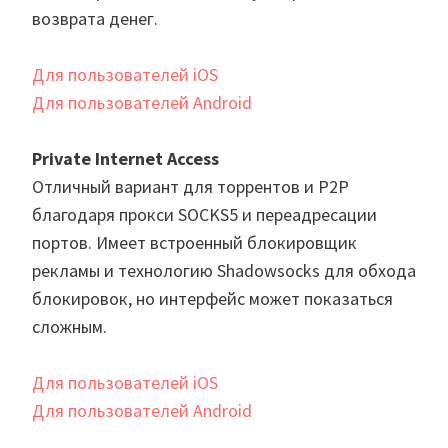
возврата денег.
Для пользователей iOS
Для пользователей Android
Private Internet Access
Отличный вариант для торрентов и P2P
благодаря прокси SOCKS5 и переадресации
портов. Имеет встроенный блокировщик
рекламы и технологию Shadowsocks для обхода
блокировок, но интерфейс может показаться
сложным.
Для пользователей iOS
Для пользователей Android