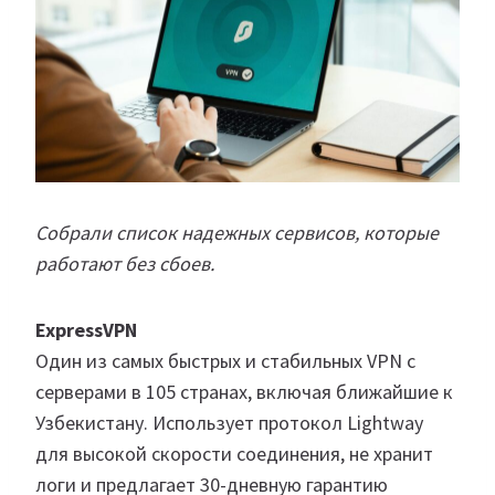
Собрали список надежных сервисов, которые
работают без сбоев.
ExpressVPN
Один из самых быстрых и стабильных VPN с
серверами в 105 странах, включая ближайшие к
Узбекистану. Использует протокол Lightway
для высокой скорости соединения, не хранит
логи и предлагает 30-дневную гарантию