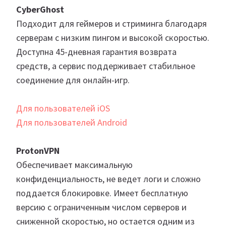
CyberGhost
Подходит для геймеров и стриминга благодаря
серверам с низким пингом и высокой скоростью.
Доступна 45-дневная гарантия возврата
средств, а сервис поддерживает стабильное
соединение для онлайн-игр.
Для пользователей iOS
Для пользователей Android
ProtonVPN
Обеспечивает максимальную
конфиденциальность, не ведет логи и сложно
поддается блокировке. Имеет бесплатную
версию с ограниченным числом серверов и
сниженной скоростью, но остается одним из