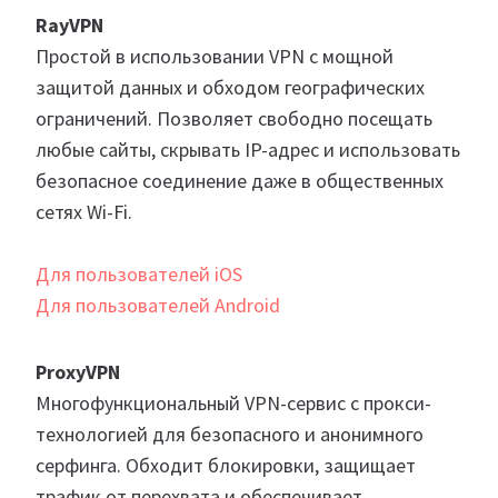
RayVPN
Простой в использовании VPN с мощной
защитой данных и обходом географических
ограничений. Позволяет свободно посещать
любые сайты, скрывать IP-адрес и использовать
безопасное соединение даже в общественных
сетях Wi-Fi.
Для пользователей iOS
Для пользователей Android
ProxyVPN
Многофункциональный VPN-сервис с прокси-
технологией для безопасного и анонимного
серфинга. Обходит блокировки, защищает
трафик от перехвата и обеспечивает