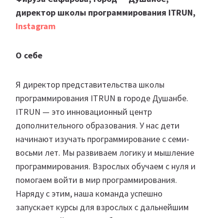
директор школы программирования ITRUN,
Instagram
О себе
Я директор представительства школы
программирования ITRUN в городе Душанбе.
ITRUN — это инновационный центр
дополнительного образования. У нас дети
начинают изучать программирование с семи-
восьми лет. Мы развиваем логику и мышление
программирования. Взрослых обучаем с нуля и
помогаем войти в мир программирования.
Наряду с этим, наша команда успешно
запускает курсы для взрослых с дальнейшим