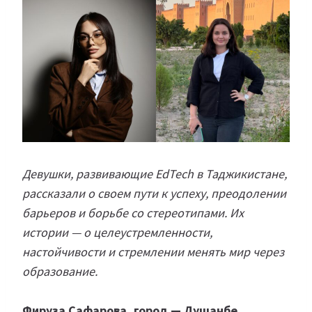
Девушки, развивающие EdTech в Таджикистане,
рассказали о своем пути к успеху, преодолении
барьеров и борьбе со стереотипами. Их
истории — о целеустремленности,
настойчивости и стремлении менять мир через
образование.
Фируза Сафарова, город — Душанбе,