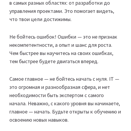
в самых разных областях: от разработки до
управления проектами. Это помогает видеть,
что твои цели достижимы.
Не бойтесь ошибок! Ошибки — это не признак
некомпетентности, а опыт и шанс для роста.
Чем быстрее вы научитесь на своих ошибках,
тем быстрее будете двигаться вперед.
Самое главное — не бойтесь начать с нуля. IT —
это огромная и разнообразная сфера, и нет
необходимости быть экспертом с самого
начала. Неважно, с какого уровня вы начинаете,
главное — начать. Будьте открыты к обучению и
освоению новых навыков.