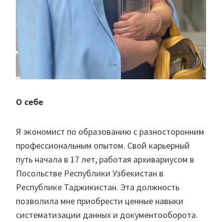
О себе
Я экономист по образованию с разносторонним
профессиональным опытом. Свой карьерный
путь начала в 17 лет, работая архивариусом в
Посольстве Республики Узбекистан в
Республике Таджикистан. Эта должность
позволила мне приобрести ценные навыки
систематизации данных и документооборота.