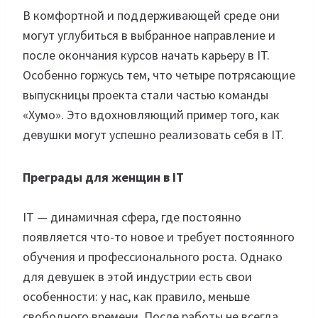
В комфортной и поддерживающей среде они
могут углубиться в выбранное направление и
после окончания курсов начать карьеру в IT.
Особенно горжусь тем, что четыре потрясающие
выпускницы проекта стали частью команды
«Хумо». Это вдохновляющий пример того, как
девушки могут успешно реализовать себя в IT.
Преграды для женщин в IT
IT — динамичная сфера, где постоянно
появляется что-то новое и требует постоянного
обучения и профессионального роста. Однако
для девушек в этой индустрии есть свои
особенности: у нас, как правило, меньше
свободного времени. После работы не всегда