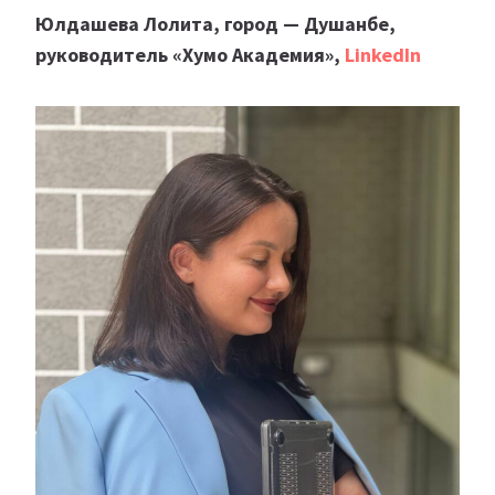
Юлдашева Лолита, город — Душанбе,
руководитель «Хумо Академия»,
LinkedIn