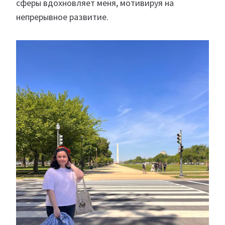
сферы вдохновляет меня, мотивируя на
непрерывное развитие.