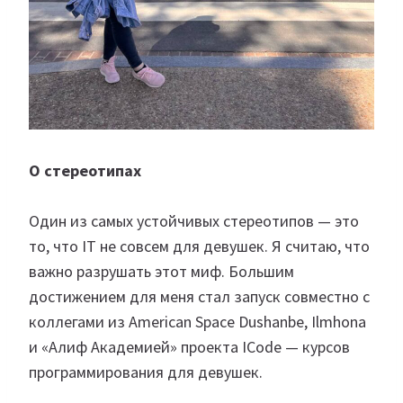
О стереотипах
Один из самых устойчивых стереотипов — это
то, что IT не совсем для девушек. Я считаю, что
важно разрушать этот миф. Большим
достижением для меня стал запуск совместно с
коллегами из American Space Dushanbe, Ilmhona
и «Алиф Академией» проекта ICode — курсов
программирования для девушек.