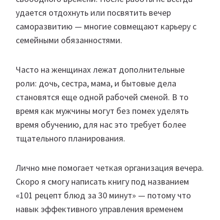
удается отдохнуть или посвятить вечер
саморазвитию — многие совмещают карьеру с
семейными обязанностями.
Часто на женщинах лежат дополнительные
роли: дочь, сестра, мама, и бытовые дела
становятся еще одной рабочей сменой. В то
время как мужчины могут без помех уделять
время обучению, для нас это требует более
тщательного планирования.
Лично мне помогает четкая организация вечера.
Скоро я смогу написать книгу под названием
«101 рецепт блюд за 30 минут» — потому что
навык эффективного управления временем