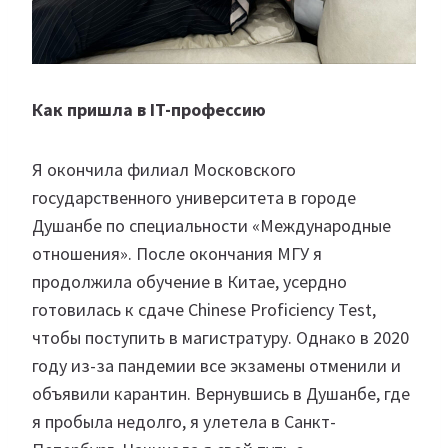
Как пришла в IT-профессию
Я окончила филиал Московского
государственного университета в городе
Душанбе по специальности «Международные
отношения». После окончания МГУ я
продолжила обучение в Китае, усердно
готовилась к сдаче Chinese Proficiency Test,
чтобы поступить в магистратуру. Однако в 2020
году из-за пандемии все экзамены отменили и
объявили карантин. Вернувшись в Душанбе, где
я пробыла недолго, я улетела в Санкт-