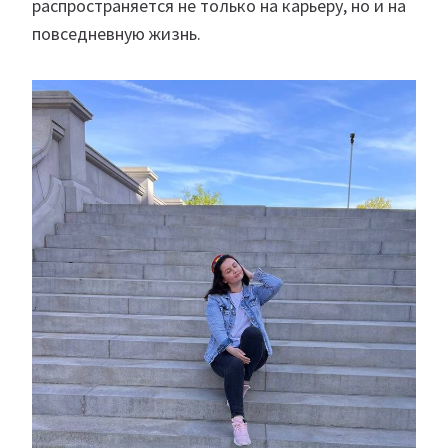
распространяется не только на карьеру, но и на
повседневную жизнь.