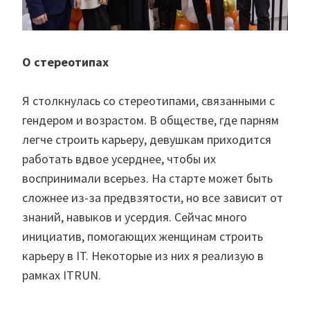
О стереотипах
Я столкнулась со стереотипами, связанными с
гендером и возрастом. В обществе, где парням
легче строить карьеру, девушкам приходится
работать вдвое усерднее, чтобы их
воспринимали всерьез. На старте может быть
сложнее из-за предвзятости, но все зависит от
знаний, навыков и усердия. Сейчас много
инициатив, помогающих женщинам строить
карьеру в IT. Некоторые из них я реализую в
рамках ITRUN.