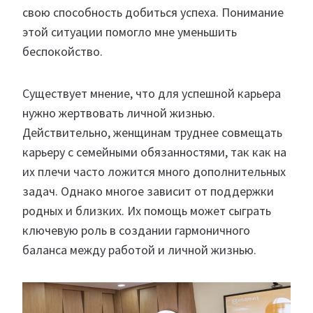
свою способность добиться успеха. Понимание
этой ситуации помогло мне уменьшить
беспокойство.
Существует мнение, что для успешной карьера
нужно жертвовать личной жизнью.
Действительно, женщинам труднее совмещать
карьеру с семейными обязанностями, так как на
их плечи часто ложится много дополнительных
задач. Однако многое зависит от поддержки
родных и близких. Их помощь может сыграть
ключевую роль в создании гармоничного
баланса между работой и личной жизнью.