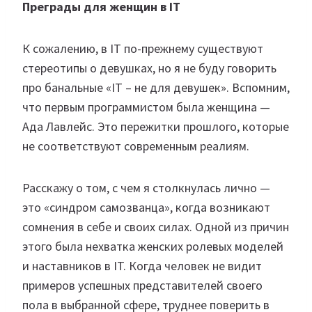
Преграды для женщин в IT
К сожалению, в IT по-прежнему существуют
стереотипы о девушках, но я не буду говорить
про банальные «IT – не для девушек». Вспомним,
что первым программистом была женщина —
Ада Лавлейс. Это пережитки прошлого, которые
не соответствуют современным реалиям.
Расскажу о том, с чем я столкнулась лично —
это «синдром самозванца», когда возникают
сомнения в себе и своих силах. Одной из причин
этого была нехватка женских ролевых моделей
и наставников в IT. Когда человек не видит
примеров успешных представителей своего
пола в выбранной сфере, труднее поверить в