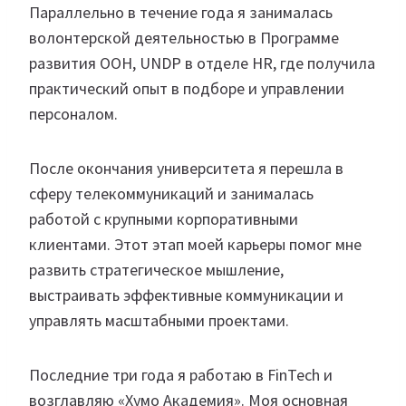
Параллельно в течение года я занималась
волонтерской деятельностью в Программе
развития ООН, UNDP в отделе HR, где получила
практический опыт в подборе и управлении
персоналом.
После окончания университета я перешла в
сферу телекоммуникаций и занималась
работой с крупными корпоративными
клиентами. Этот этап моей карьеры помог мне
развить стратегическое мышление,
выстраивать эффективные коммуникации и
управлять масштабными проектами.
Последние три года я работаю в FinTech и
возглавляю «Хумо Академия». Моя основная