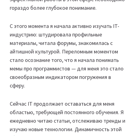
гораздо более глубокое понимание.
С этого момента я начала активно изучать IT-
индустрию: штудировала профильные
материалы, читала форумы, знакомилась с
айтишной культурой. Переломным моментом
стало осознание того, что я начала понимать
мемы про программистов — для меня это стало
своеобразным индикатором погружения в
сферу.
Сейчас IT продолжает оставаться для меня
областью, требующей постоянного обучения. Я
ежедневно читаю статьи, отслеживаю тренды и
изучаю новые технологии. Динамичность этой