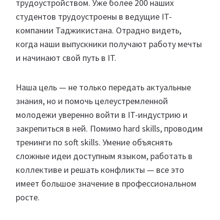
трудоустройством. Уже более 200 наших
студентов трудоустроены в ведущие IT-
компании Таджикистана. Отрадно видеть,
когда наши выпускники получают работу мечты
и начинают свой путь в IT.
Наша цель — не только передать актуальные
знания, но и помочь целеустремленной
молодежи уверенно войти в IT-индустрию и
закрепиться в ней. Помимо hard skills, проводим
тренинги по soft skills. Умение объяснять
сложные идеи доступным языком, работать в
коллективе и решать конфликты — все это
имеет большое значение в профессиональном
росте.