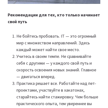
Рекомендации для тех, кто только начинает
свой путь
Не бойтесь пробовать. IT — это огромный
мир с множеством направлений. Здесь
каждый может найти свое место.
Учитесь в своем темпе. Не сравнивайте
себя с другими — у каждого свой путь и
скорость освоения новых знаний. Главное
— двигаться вперед.
Практика решает все. Работайте над пет-
проектами, участвуйте в хакатонах,
старайтесь найти стажировку. Чем больше
практического опыта, тем увереннее вы