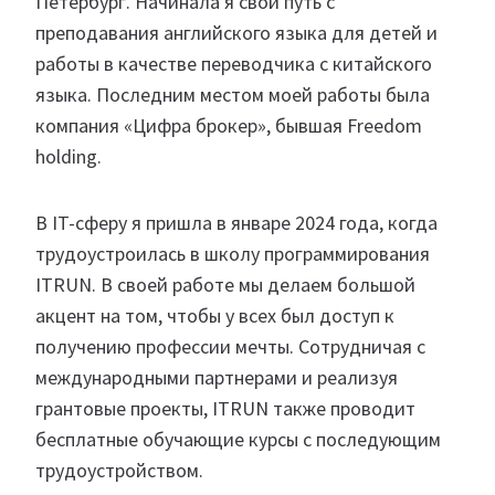
Петербург. Начинала я свой путь с
преподавания английского языка для детей и
работы в качестве переводчика с китайского
языка. Последним местом моей работы была
компания «Цифра брокер», бывшая Freedom
holding.
В IT-сферу я пришла в январе 2024 года, когда
трудоустроилась в школу программирования
ITRUN. В своей работе мы делаем большой
акцент на том, чтобы у всех был доступ к
получению профессии мечты. Сотрудничая с
международными партнерами и реализуя
грантовые проекты, ITRUN также проводит
бесплатные обучающие курсы с последующим
трудоустройством.