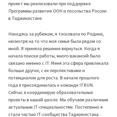
проект мы реализовали при поддержке
Программы развития ООН и посольства России
в Таджикистане.
Находясь за рубежом, я тосковала по Родине,
несмотря на то что моя семья была рядом со
мной. Я приняла решение вернуться. Когда я
начала поиски работы, много вакансий было
связано именно с IT. Меня эта сфера привлекала
больше других, с ее перспективами и
потенциалом для роста. В начале прошлого
года я присоединилась к команде ITRUN.
Сейчас я координирую образовательные
проекты в нашей школе. Мы обучаем различным
актуальным IT-специальностям. Постепенно я
стала частью IT-сообщества Таджикистана.