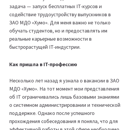
задача — запуск бесплатных IT-курсов и
содействие трудоустройству выпускников в
ЗАО МДО «Хумо». Для меня важно не только
обучать студентов, но и предоставлять им
реальные карьерные возможности в
быстрорастущей IT-индустрии.
Как пришла в IT-профессию
Несколько лет назад я узнала о вакансии в ЗАО
МДО «Хумо». На тот момент мои представления
об IT ограничивались лишь базовыми знаниями
о системном администрировании и технической
поддержке. Однако после успешного
прохождения собеседования я поняла, что для
эффективной работы в этой сфере необходимо