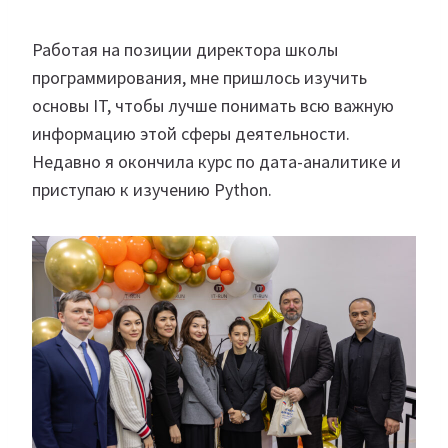
Работая на позиции директора школы
программирования, мне пришлось изучить
основы IT, чтобы лучше понимать всю важную
информацию этой сферы деятельности.
Недавно я окончила курс по дата-аналитике и
приступаю к изучению Python.