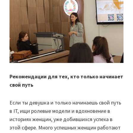
Рекомендации для тех, кто только начинает
свой путь
Если ты девушка и только начинаешь свой путь
в IT, ищи ролевые модели и вдохновение в
историях женщин, уже добившихся успеха в
этой сфере. Много успешных женщин работают