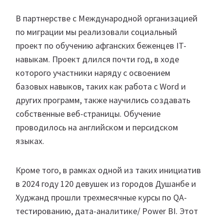
В партнерстве с Международной организацией
по миграции мы реализовали социальный
проект по обучению афганских беженцев IT-
навыкам. Проект длился почти год, в ходе
которого участники наряду с освоением
базовых навыков, таких как работа с Word и
других программ, также научились создавать
собственные веб-страницы. Обучение
проводилось на английском и персидском
языках.
Кроме того, в рамках одной из таких инициатив
в 2024 году 120 девушек из городов Душанбе и
Худжанд прошли трехмесячные курсы по QA-
тестированию, дата-аналитике/ Power BI. Этот